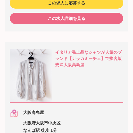
この求人に応募する
この求人詳細を見る
イタリア発上品なシャツが人気のブ
ランド【ナラカミーチェ】で接客販
売＠大阪高島屋
大阪高島屋
大阪府大阪市中央区
なんば駅 徒歩 1分