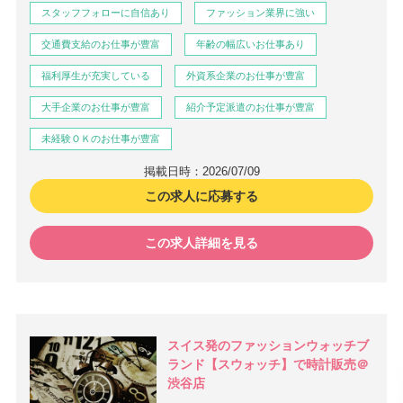
スタッフフォローに自信あり
ファッション業界に強い
交通費支給のお仕事が豊富
年齢の幅広いお仕事あり
福利厚生が充実している
外資系企業のお仕事が豊富
大手企業のお仕事が豊富
紹介予定派遣のお仕事が豊富
未経験ＯＫのお仕事が豊富
掲載日時：2026/07/09
この求人に応募する
この求人詳細を見る
スイス発のファッションウォッチブ
ランド【スウォッチ】で時計販売＠
渋谷店