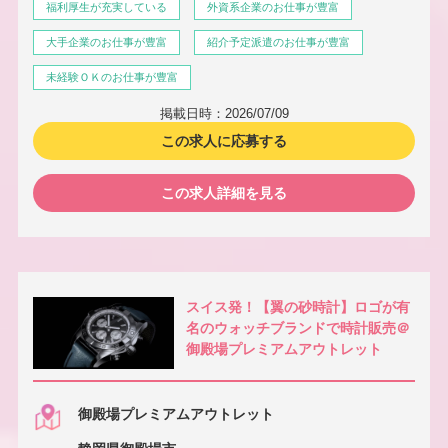
福利厚生が充実している
外資系企業のお仕事が豊富
大手企業のお仕事が豊富
紹介予定派遣のお仕事が豊富
未経験ＯＫのお仕事が豊富
掲載日時：2026/07/09
この求人に応募する
この求人詳細を見る
スイス発！【翼の砂時計】ロゴが有
名のウォッチブランドで時計販売＠
御殿場プレミアムアウトレット
御殿場プレミアムアウトレット