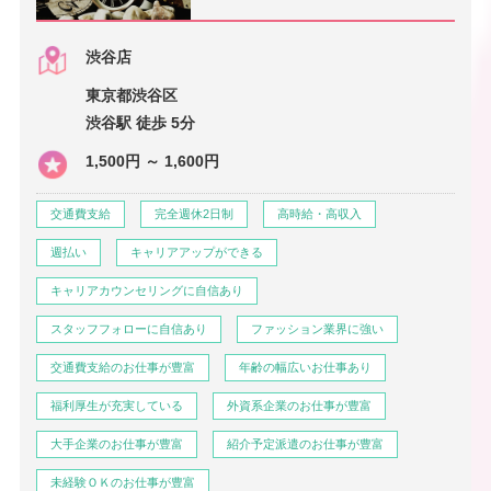
渋谷店
東京都渋谷区
渋谷駅 徒歩 5分
1,500円 ～ 1,600円
交通費支給
完全週休2日制
高時給・高収入
週払い
キャリアアップができる
キャリアカウンセリングに自信あり
スタッフフォローに自信あり
ファッション業界に強い
交通費支給のお仕事が豊富
年齢の幅広いお仕事あり
福利厚生が充実している
外資系企業のお仕事が豊富
大手企業のお仕事が豊富
紹介予定派遣のお仕事が豊富
未経験ＯＫのお仕事が豊富