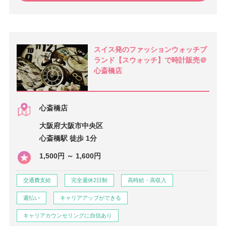
スイス発のファッションウォッチブ
ランド【スウォッチ】で時計販売＠
心斎橋店
心斎橋店
大阪府大阪市中央区
心斎橋駅 徒歩 1分
1,500円 ～ 1,600円
交通費支給
完全週休2日制
高時給・高収入
週払い
キャリアアップができる
キャリアカウンセリングに自信あり