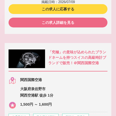
掲載日時：2026/07/09
この求人に応募する
この求人詳細を見る
「究極」の意味が込められたブラン
ドネームを持つスイスの高級時計ブ
ランドで販売！＠関西国際空港
関西国際空港
大阪府泉佐野市
関西空港駅 徒歩 1分
1,500円 ～ 1,600円