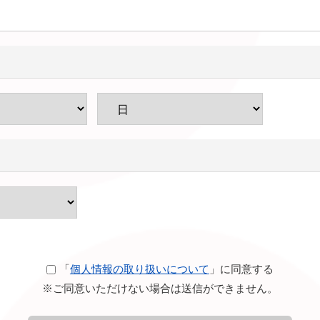
「
個人情報の取り扱いについて
」に同意する
※ご同意いただけない場合は送信ができません。