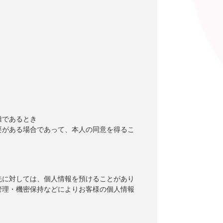
難であるとき
要がある場合であって、本人の同意を得るこ
先に対しては、個人情報を預けることがあり
管理・機密保持などによりお客様の個人情報