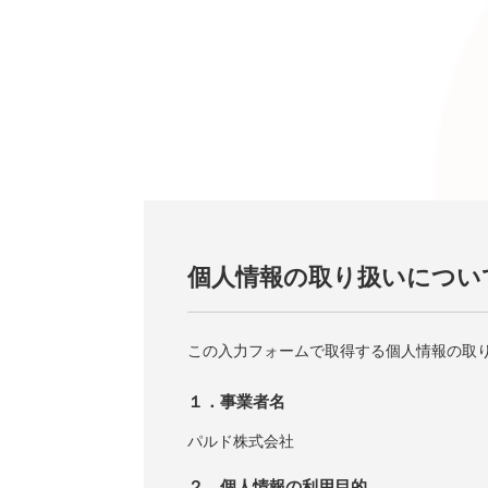
個人情報の取り扱いについ
この入力フォームで取得する個人情報の取
１．事業者名
パルド株式会社
２．個人情報の利用目的