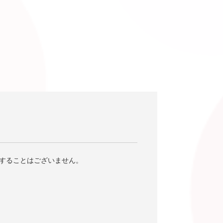
することはございません。