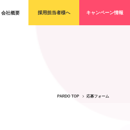
採用担当者様へ
キャンペーン情報
会社概要
PARDO TOP
応募フォーム