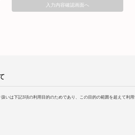
て
り扱いは下記3項の利用目的のためであり、この目的の範囲を超えて利用