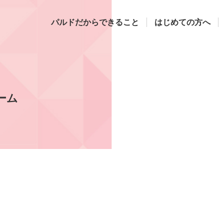
パルドだからできること
はじめての方へ
ーム