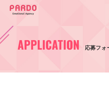
APPLICATION
応募フォ