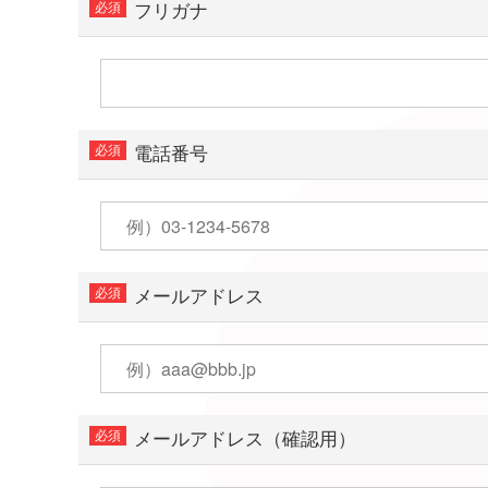
フリガナ
電話番号
メールアドレス
メールアドレス（確認用）