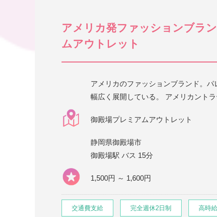
アメリカ発ファッションブラン
ムアウトレット
アメリカのファッションブランド。パ
幅広く展開している。 アメリカントラ
御殿場プレミアムアウトレット
静岡県御殿場市
御殿場駅 バス 15分
1,500円 ～ 1,600円
交通費支給
完全週休2日制
高時