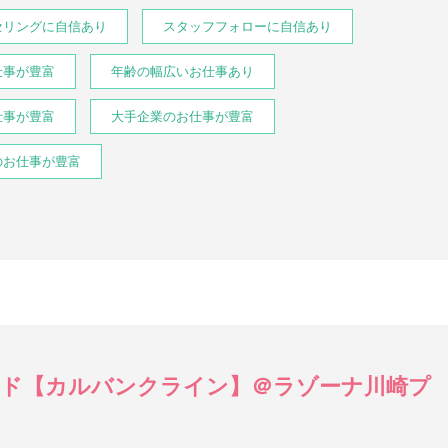
セリングに自信あり
スタッフフォローに自信あり
仕事が豊富
年齢の幅広いお仕事あり
仕事が豊富
大手企業のお仕事が豊富
のお仕事が豊富
ド【カルバンクライン】＠ラゾーナ川崎プ