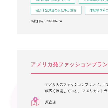
紹介予定派遣のお仕事が豊富
未経験ＯＫ
掲載日時：2026/07/24
アメリカ発ファッションブラン
アメリカのファッションブランド。パ
幅広く展開している。 アメリカントラ
原宿店