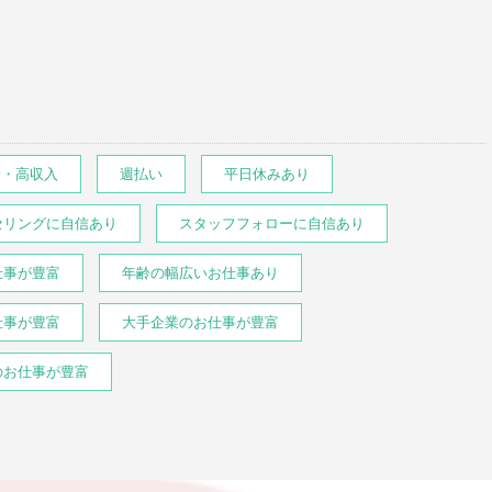
給・高収入
週払い
平日休みあり
セリングに自信あり
スタッフフォローに自信あり
仕事が豊富
年齢の幅広いお仕事あり
仕事が豊富
大手企業のお仕事が豊富
のお仕事が豊富