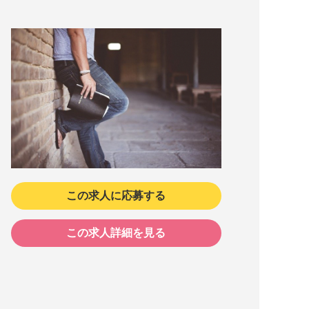
この求人に応募する
この求人詳細を見る