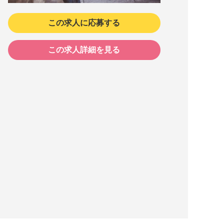
この求人に応募する
この求人詳細を見る