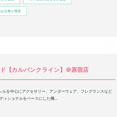
のお仕事が豊富
ド【カルバンクライン】＠原宿店
レルを中心にアクセサリー、アンダーウェア、フレグランスなど
ディショナルをベースにした機...