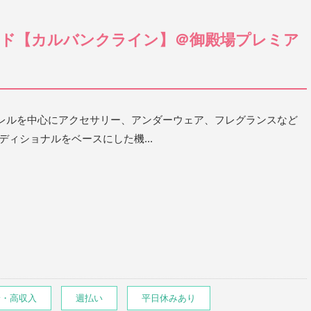
ド【カルバンクライン】＠御殿場プレミア
レルを中心にアクセサリー、アンダーウェア、フレグランスなど
ディショナルをベースにした機...
給・高収入
週払い
平日休みあり