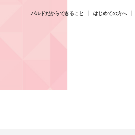
パルドだからできること
はじめての方へ