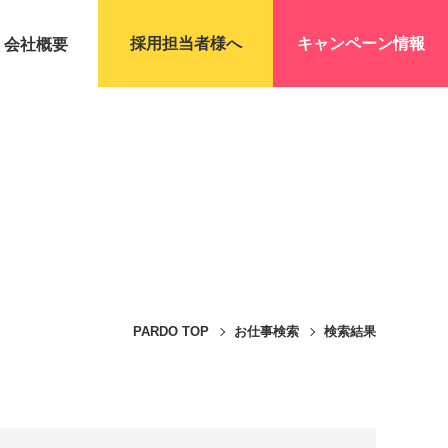
採用担当者様へ
キャンペーン情報
会社概要
PARDO TOP
お仕事検索
検索結果