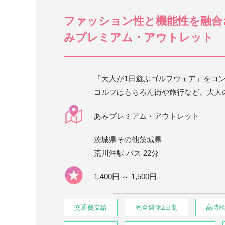
ファッション性と機能性を融合
みプレミアム・アウトレット
「大人が1日遊ぶゴルフウェア」をコ
ゴルフはもちろん街や旅行など、大人の
あみプレミアム・アウトレット
茨城県その他茨城県
荒川沖駅 バス 22分
1,400円 ～ 1,500円
交通費支給
完全週休2日制
高時