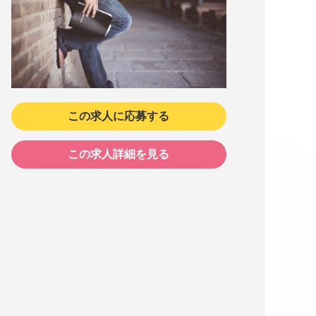
この求人に応募する
この求人詳細を見る