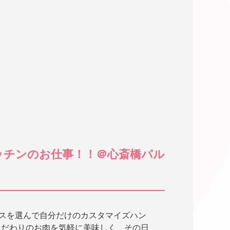
ッチンのお仕事！！＠心斎橋パル
ースを選んで自分だけのカスタマイズハン
こだわりのお肉を気軽に美味しく、その日