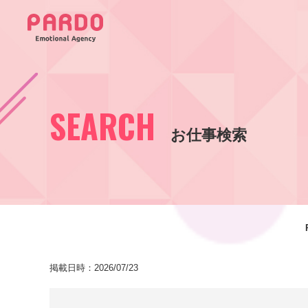
SEARCH
お仕事検索
掲載日時：2026/07/23