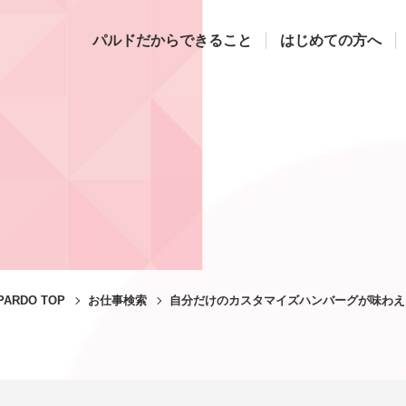
パルドだからできること
はじめての方へ
PARDO TOP
お仕事検索
自分だけのカスタマイズハンバーグが味わえ