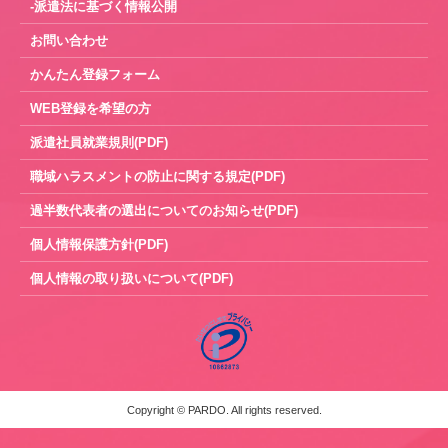
-派遣法に基づく情報公開
お問い合わせ
かんたん登録フォーム
WEB登録を希望の方
派遣社員就業規則(PDF)
職域ハラスメントの防止に関する規定(PDF)
過半数代表者の選出についてのお知らせ(PDF)
個人情報保護方針(PDF)
個人情報の取り扱いについて(PDF)
Copyright © PARDO. All rights reserved.