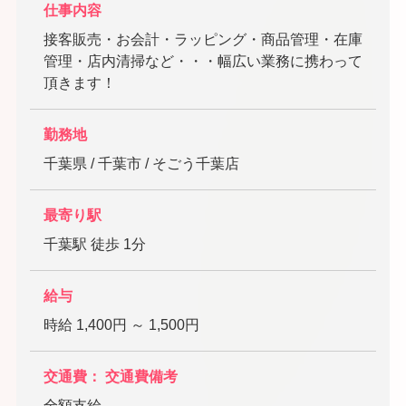
仕事内容
接客販売・お会計・ラッピング・商品管理・在庫
管理・店内清掃など・・・幅広い業務に携わって
頂きます！
勤務地
千葉県 / 千葉市 / そごう千葉店
最寄り駅
千葉駅 徒歩 1分
給与
時給 1,400円 ～ 1,500円
交通費： 交通費備考
全額支給