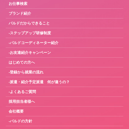
お仕事検索
ブランド紹介
パルドだからできること
-ステップアップ研修制度
-パルドコーディネーター紹介
-お友達紹介キャンペーン
はじめての方へ
-登録から就業の流れ
-派遣・紹介予定派遣 何が違うの？
-よくあるご質問
採用担当者様へ
会社概要
-パルドの方針