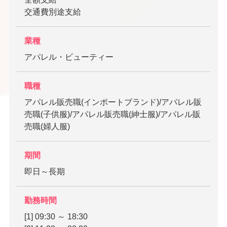
交通費別途支給
業種
アパレル・ビューティー
職種
アパレル販売職(インポートブランド)/アパレル販
売職(子供服)/アパレル販売職(紳士服)/アパレル販
売職(婦人服)
期間
即日～長期
勤務時間
[1] 09:30 ～ 18:30