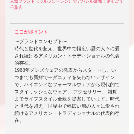
人気ブランド【ラルフローレン】でアパレル販売！＠そごう
千葉店
ここがポイント
〜ブランドコンセプト〜
時代と世代を超え、世界中で幅広い層の人々に愛
され続けるアメリカン・トラディショナルの代表
的存在。
1968年メンズウェアの発表からスタートし、い
つまでも新鮮でモダニティを失わないデザイン
で、ハイエンドなフォーマルウェアから現代的で
スタイリッシュなウェア、 アクセサリー、 雑貨
までライフスタイル全般を提案しています。時代
と世代を超え、世界中で幅広い層の人々に愛され
続けるアメリカン・トラディショナルの代表的存
在。