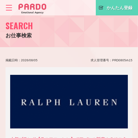
かんたん登録
SEARCH
お仕事検索
掲載日時：2026/08/05
求人管理番号：PRD0805rh15