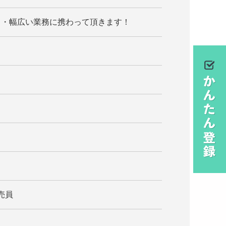
・・幅広い業務に携わって頂きます！
売員