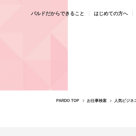
パルドだからできること
はじめての方へ
PARDO TOP
お仕事検索
人気ビジネ