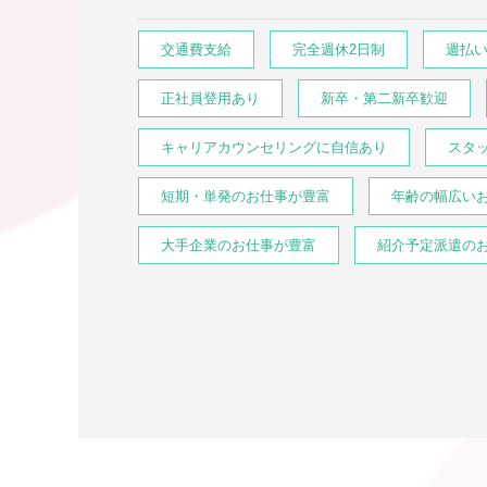
交通費支給
完全週休2日制
週払
正社員登用あり
新卒・第二新卒歓迎
キャリアカウンセリングに自信あり
スタ
短期・単発のお仕事が豊富
年齢の幅広い
大手企業のお仕事が豊富
紹介予定派遣の