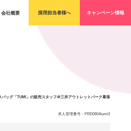
採用担当者様へ
キャンペーン情報
会社概要
スバッグ「TUMI」の販売スタッフ＠三井アウトレットパーク幕張
求人管理番号：PRD0804tumi3