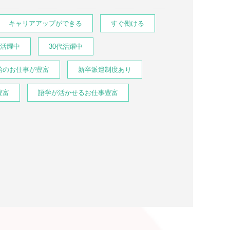
キャリアアップができる
すぐ働ける
代活躍中
30代活躍中
給のお仕事が豊富
新卒派遣制度あり
豊富
語学が活かせるお仕事豊富