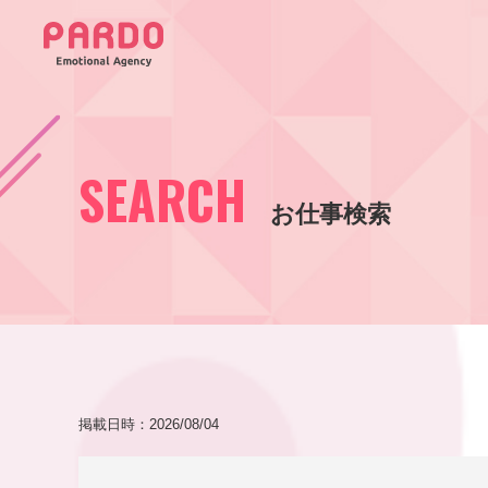
SEARCH
お仕事検索
掲載日時：2026/08/04