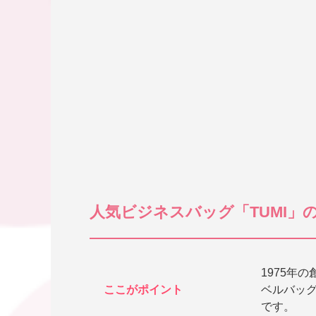
人気ビジネスバッグ「TUMI
1975年
ここがポイント
ベルバッ
です。