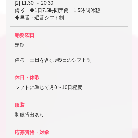
[2] 11:30 ～ 20:30
備考：◆1日7.5時間実働 1.5時間休憩
◆早番・遅番シフト制
勤務曜日
定期
備考：土日を含む週5日のシフト制
休日・休暇
シフトに準じて月8〜10日程度
服装
制服貸出あり
応募資格・対象