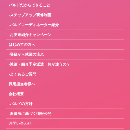
パルドだからできること
-ステップアップ研修制度
-パルドコーディネーター紹介
-お友達紹介キャンペーン
はじめての方へ
-登録から就業の流れ
-派遣・紹介予定派遣 何が違うの？
-よくあるご質問
採用担当者様へ
会社概要
-パルドの方針
-派遣法に基づく情報公開
お問い合わせ