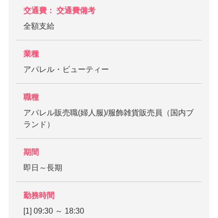
交通費： 交通費備考
全額支給
業種
アパレル・ビューティー
職種
アパレル販売職(婦人服)/服飾雑貨販売員（国内ブ
ランド）
期間
即日～長期
勤務時間
[1] 09:30 ～ 18:30