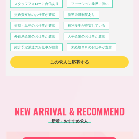
スタッフフォローに自信あり
ファッション業界に強い
交通費支給のお仕事が豊富
新卒派遣制度あり
短期・単発のお仕事が豊富
福利厚生が充実している
外資系企業のお仕事が豊富
大手企業のお仕事が豊富
紹介予定派遣のお仕事が豊富
未経験ＯＫのお仕事が豊富
この求人に応募する
NEW ARRIVAL & RECOMMEND
新着・おすすめ求人