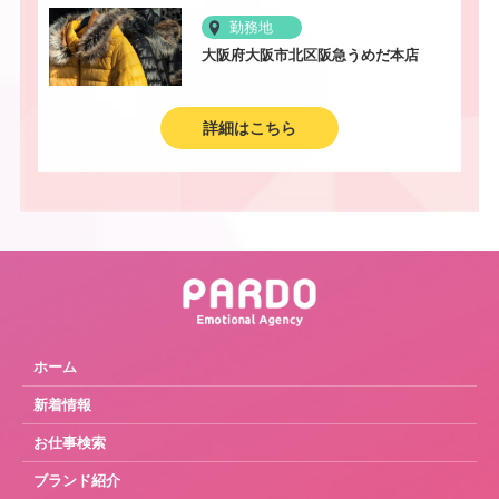
勤務地
大阪府大阪市北区阪急うめだ本店
詳細はこちら
ホーム
新着情報
お仕事検索
ブランド紹介