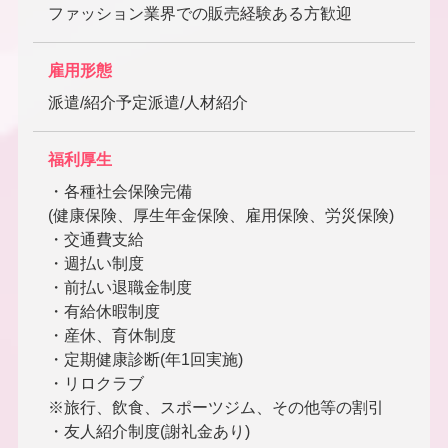
ファッション業界での販売経験ある方歓迎
雇用形態
派遣/紹介予定派遣/人材紹介
福利厚生
・各種社会保険完備
(健康保険、厚生年金保険、雇用保険、労災保険)
・交通費支給
・週払い制度
・前払い退職金制度
・有給休暇制度
・産休、育休制度
・定期健康診断(年1回実施)
・リロクラブ
※旅行、飲食、スポーツジム、その他等の割引
・友人紹介制度(謝礼金あり)