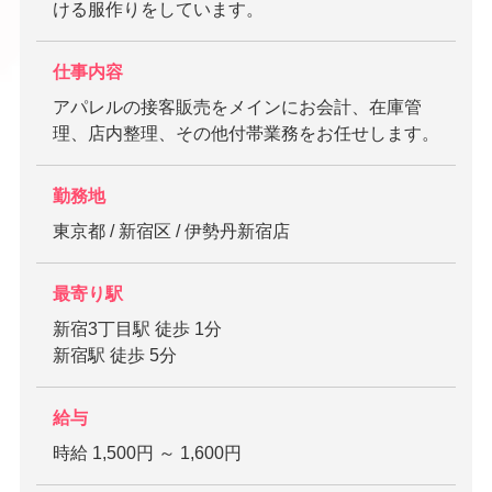
ける服作りをしています。
仕事内容
アパレルの接客販売をメインにお会計、在庫管
理、店内整理、その他付帯業務をお任せします。
勤務地
東京都 / 新宿区 / 伊勢丹新宿店
最寄り駅
新宿3丁目駅 徒歩 1分
新宿駅 徒歩 5分
給与
時給 1,500円 ～ 1,600円