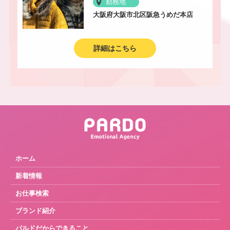
勤務地
大阪府大阪市北区阪急うめだ本店
詳細はこちら
ホーム
新着情報
お仕事検索
ブランド紹介
パルドだからできること