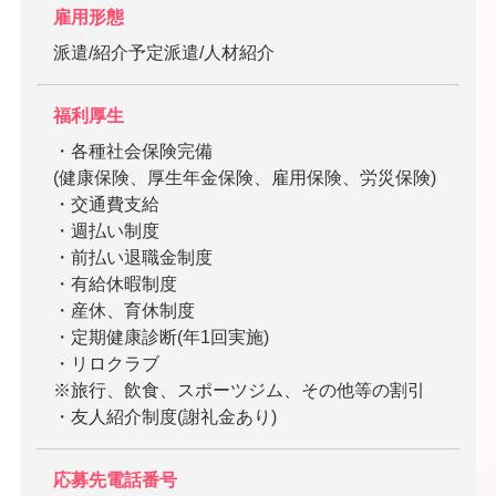
雇用形態
派遣/紹介予定派遣/人材紹介
福利厚生
・各種社会保険完備
(健康保険、厚生年金保険、雇用保険、労災保険)
・交通費支給
・週払い制度
・前払い退職金制度
・有給休暇制度
・産休、育休制度
・定期健康診断(年1回実施)
・リロクラブ
※旅行、飲食、スポーツジム、その他等の割引
・友人紹介制度(謝礼金あり)
応募先電話番号