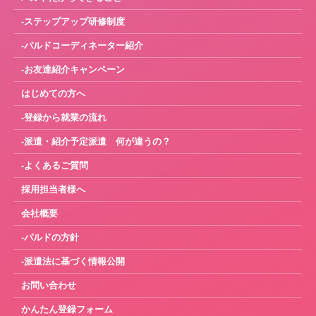
-ステップアップ研修制度
-パルドコーディネーター紹介
-お友達紹介キャンペーン
はじめての方へ
-登録から就業の流れ
-派遣・紹介予定派遣 何が違うの？
-よくあるご質問
採用担当者様へ
会社概要
-パルドの方針
-派遣法に基づく情報公開
お問い合わせ
かんたん登録フォーム