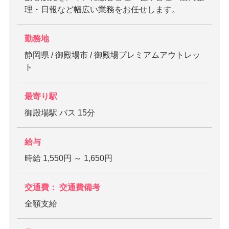
理・日報など幅広い業務をお任せします。
勤務地
静岡県 / 御殿場市 / 御殿場プレミアムアウトレッ
ト
最寄り駅
御殿場駅 バス 15分
給与
時給 1,550円 ～ 1,650円
交通費： 交通費備考
全額支給