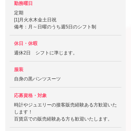
勤務曜日
定期
[1]月火水木金土日祝
備考：月～日曜のうち週5日のシフト制
休日・休暇
週休2日 シフトに準じます。
服装
自身の黒パンツスーツ
応募資格・対象
時計やジュエリーの接客販売経験ある方歓迎いた
します！
百貨店での販売経験ある方も歓迎いたします。