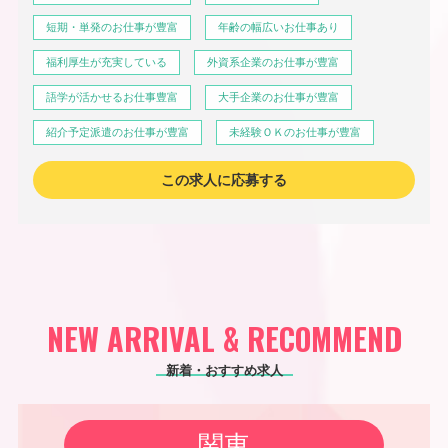
短期・単発のお仕事が豊富
年齢の幅広いお仕事あり
福利厚生が充実している
外資系企業のお仕事が豊富
語学が活かせるお仕事豊富
大手企業のお仕事が豊富
紹介予定派遣のお仕事が豊富
未経験ＯＫのお仕事が豊富
この求人に応募する
NEW ARRIVAL & RECOMMEND
新着・おすすめ求人
関東