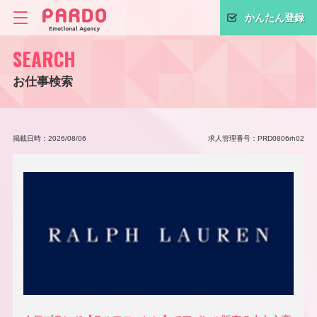
かんたん登録
SEARCH
お仕事検索
掲載日時：2026/08/06
求人管理番号：PRD0806rh02