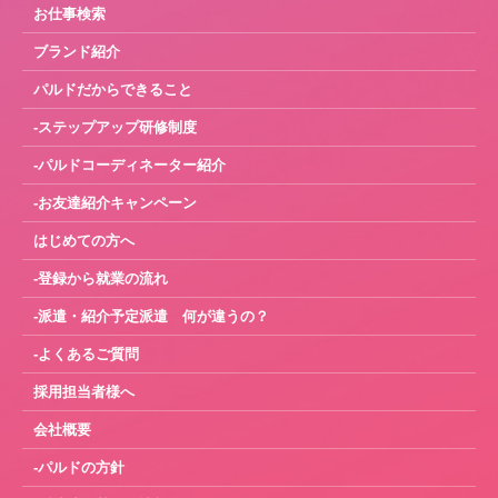
お仕事検索
ブランド紹介
パルドだからできること
-ステップアップ研修制度
-パルドコーディネーター紹介
-お友達紹介キャンペーン
はじめての方へ
-登録から就業の流れ
-派遣・紹介予定派遣 何が違うの？
-よくあるご質問
採用担当者様へ
会社概要
-パルドの方針