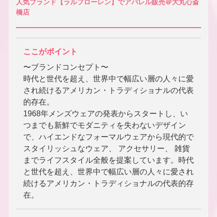
人気ブランド【ラルフローレン】でアパレル販売＠大丸心斎
橋店
ここがポイント
〜ブランドコンセプト〜
時代と世代を超え、世界中で幅広い層の人々に愛
され続けるアメリカン・トラディショナルの代表
的存在。
1968年メンズウェアの発表からスタートし、い
つまでも新鮮でモダニティを失わないデザイン
で、ハイエンドなフォーマルウェアから現代的で
スタイリッシュなウェア、 アクセサリー、 雑貨
までライフスタイル全般を提案しています。時代
と世代を超え、世界中で幅広い層の人々に愛され
続けるアメリカン・トラディショナルの代表的存
在。