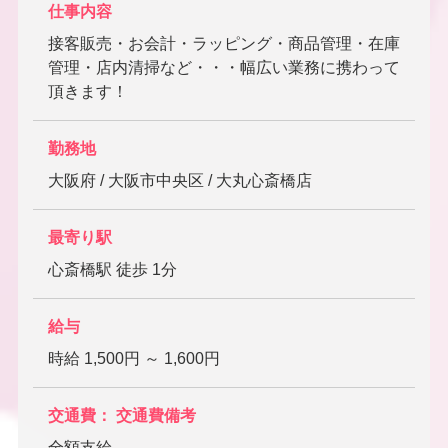
仕事内容
接客販売・お会計・ラッピング・商品管理・在庫
管理・店内清掃など・・・幅広い業務に携わって
頂きます！
勤務地
大阪府 / 大阪市中央区 / 大丸心斎橋店
最寄り駅
心斎橋駅 徒歩 1分
給与
時給 1,500円 ～ 1,600円
交通費： 交通費備考
全額支給