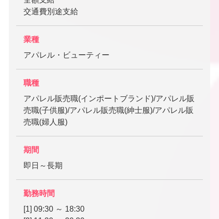
交通費別途支給
業種
アパレル・ビューティー
職種
アパレル販売職(インポートブランド)/アパレル販
売職(子供服)/アパレル販売職(紳士服)/アパレル販
売職(婦人服)
期間
即日～長期
勤務時間
[1] 09:30 ～ 18:30