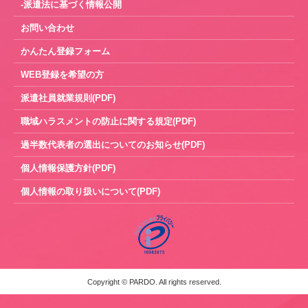
-派遣法に基づく情報公開
お問い合わせ
かんたん登録フォーム
WEB登録を希望の方
派遣社員就業規則(PDF)
職域ハラスメントの防止に関する規定(PDF)
過半数代表者の選出についてのお知らせ(PDF)
個人情報保護方針(PDF)
個人情報の取り扱いについて(PDF)
Copyright © PARDO. All rights reserved.