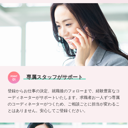
専属スタッフがサポート
登録からお仕事の決定、就職後のフォローまで、経験豊富なコ
ーディネーターがサポートいたします。求職者お一人ずつ専属
のコーディネーターがつくため、ご相談ごとに担当が変わるこ
とはありません。安心してご登録ください。