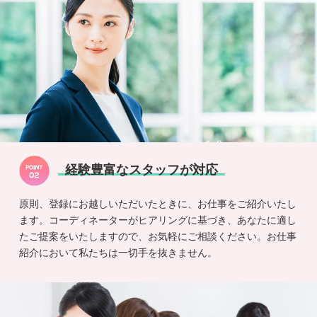
経験豊富なスタッフが対応
原則、登録にお越しいただいたときに、お仕事をご紹介いたし
ます。コーディネーターがヒアリングに基づき、あなたに適し
たご提案をいたしますので、お気軽にご相談ください。お仕事
紹介において私たちは一切手を抜きません。