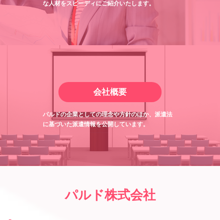
な人材をスピーディにご紹介いたします。
会社概要
パルドの企業としての理念や方針のほか、派遣法
に基づいた派遣情報を公開しています。
パルド株式会社