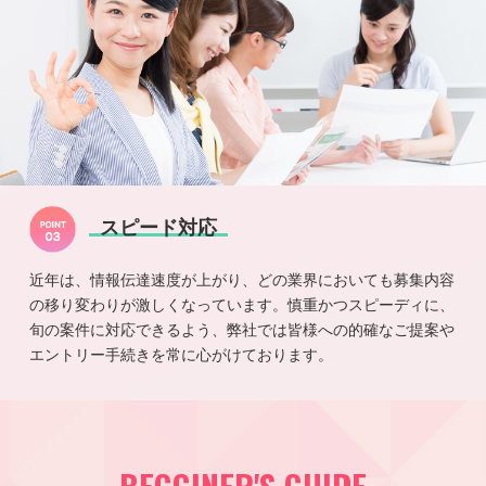
スピード対応
近年は、情報伝達速度が上がり、どの業界においても募集内容
の移り変わりが激しくなっています。慎重かつスピーディに、
旬の案件に対応できるよう、弊社では皆様への的確なご提案や
エントリー手続きを常に心がけております。