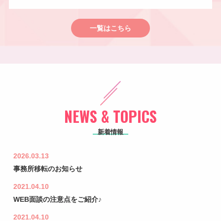
一覧はこちら
NEWS & TOPICS
新着情報
2026.03.13
事務所移転のお知らせ
2021.04.10
WEB面談の注意点をご紹介♪
2021.04.10