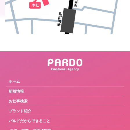
ホーム
新着情報
お仕事検索
ブランド紹介
パルドだからできること