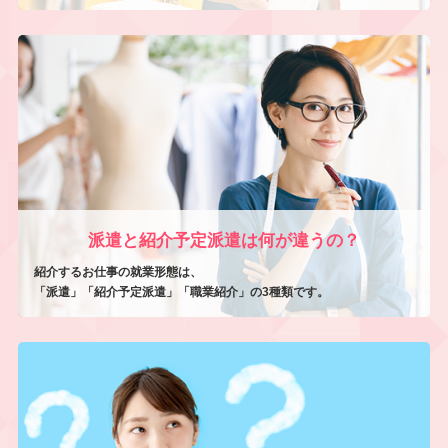
派遣と紹介予定派遣は何が違うの？
紹介するお仕事の就業形態は、
「派遣」「紹介予定派遣」「職業紹介」の3種類です。