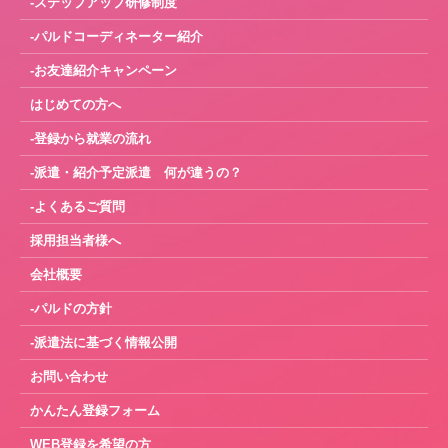
-ステップアップ研修制度
-パルドコーディネーター紹介
-お友達紹介キャンペーン
はじめての方へ
-登録から就業の流れ
-派遣・紹介予定派遣 何が違うの？
-よくあるご質問
採用担当者様へ
会社概要
-パルドの方針
-派遣法に基づく情報公開
お問い合わせ
かんたん登録フォーム
WEB登録を希望の方