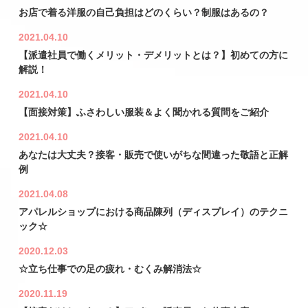
お店で着る洋服の自己負担はどのくらい？制服はあるの？
2021.04.10
【派遣社員で働くメリット・デメリットとは？】初めての方に
解説！
2021.04.10
【面接対策】ふさわしい服装＆よく聞かれる質問をご紹介
2021.04.10
あなたは大丈夫？接客・販売で使いがちな間違った敬語と正解
例
2021.04.08
アパレルショップにおける商品陳列（ディスプレイ）のテクニ
ック☆
2020.12.03
☆立ち仕事での足の疲れ・むくみ解消法☆
2020.11.19