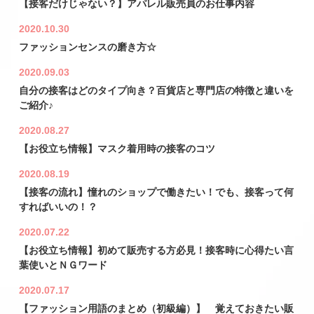
【接客だけじゃない？】アパレル販売員のお仕事内容
2020.10.30
ファッションセンスの磨き方☆
2020.09.03
自分の接客はどのタイプ向き？百貨店と専門店の特徴と違いを
ご紹介♪
2020.08.27
【お役立ち情報】マスク着用時の接客のコツ
2020.08.19
【接客の流れ】憧れのショップで働きたい！でも、接客って何
すればいいの！？
2020.07.22
【お役立ち情報】初めて販売する方必見！接客時に心得たい言
葉使いとＮＧワード
2020.07.17
【ファッション用語のまとめ（初級編）】 覚えておきたい販