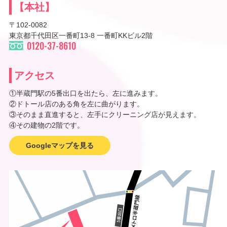
【本社】
〒102-0082
東京都千代田区一番町13-8 一番町KKビル2階
0120-37-8610
アクセス
①半蔵門駅の5番出口を出たら、左に進みます。
②ドトール店のある角を左に曲がります。
③そのまま直進すると、左手にクリーニング店が見えます。
④その建物の2階です。
Googleマップを見る