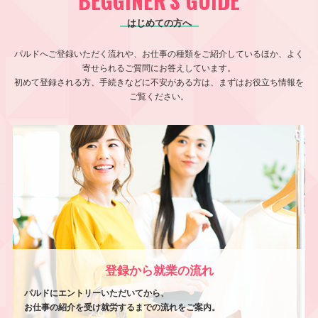
BEGGINER'S GUIDE
はじめての方へ
パルドへご登録いただく流れや、お仕事の種類をご紹介しているほか、よく
寄せられるご質問にお答えしています。
初めて登録される方、手続きなどに不安がある方は、まずはお役立ち情報を
ご覧ください。
登録から就業の流れ
パルドにエントリーいただいてから、
お仕事の紹介を受け就労するまでの流れをご案内。