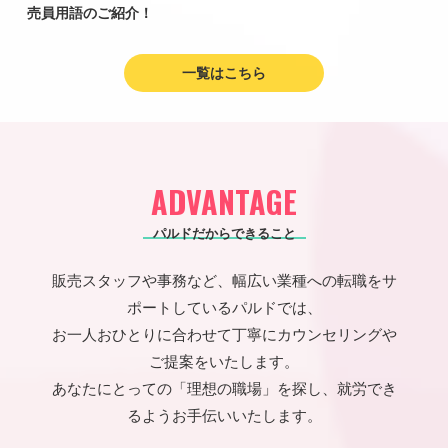
売員用語のご紹介！
一覧はこちら
ADVANTAGE
パルドだからできること
販売スタッフや事務など、幅広い業種への転職をサ
ポートしているパルドでは、
お一人おひとりに合わせて丁寧にカウンセリングや
ご提案をいたします。
あなたにとっての「理想の職場」を探し、就労でき
るようお手伝いいたします。