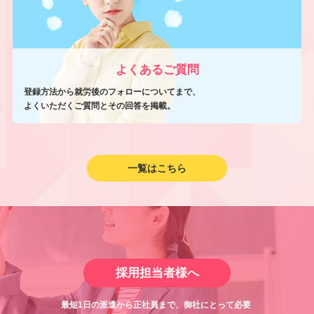
よくあるご質問
登録方法から就労後のフォローについてまで、
よくいただくご質問とその回答を掲載。
一覧はこちら
採用担当者様へ
最短1日の派遣から正社員まで、御社にとって必要