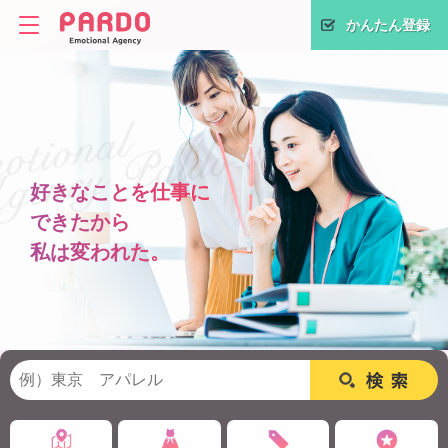
かんたん登録
好きなことを仕事に
できたから
私は変われた。