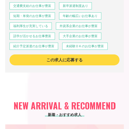
交通費支給のお仕事が豊富
新卒派遣制度あり
短期・単発のお仕事が豊富
年齢の幅広いお仕事あり
福利厚生が充実している
外資系企業のお仕事が豊富
語学が活かせるお仕事豊富
大手企業のお仕事が豊富
紹介予定派遣のお仕事が豊富
未経験ＯＫのお仕事が豊富
この求人に応募する
NEW ARRIVAL & RECOMMEND
新着・おすすめ求人