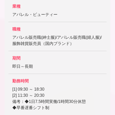
業種
アパレル・ビューティー
職種
アパレル販売職(紳士服)/アパレル販売職(婦人服)/
服飾雑貨販売員（国内ブランド）
期間
即日～長期
勤務時間
[1] 09:30 ～ 18:30
[2] 11:30 ～ 20:30
備考：◆1日7.5時間実働/1時間30分休憩
◆早番遅番シフト制