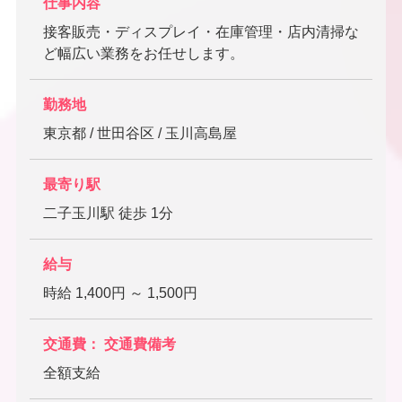
仕事内容
接客販売・ディスプレイ・在庫管理・店内清掃な
ど幅広い業務をお任せします。
勤務地
東京都 / 世田谷区 / 玉川高島屋
最寄り駅
二子玉川駅 徒歩 1分
給与
時給 1,400円 ～ 1,500円
交通費： 交通費備考
全額支給