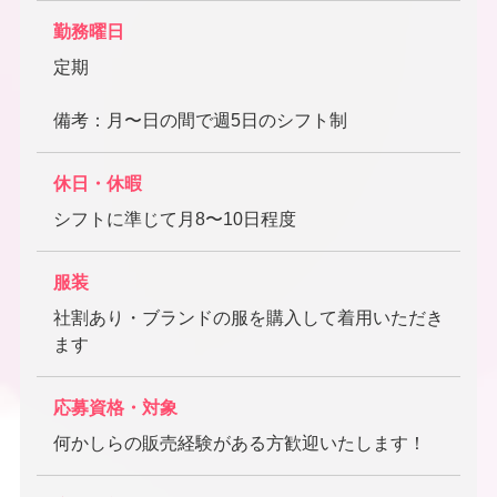
勤務曜日
定期
備考：月〜日の間で週5日のシフト制
休日・休暇
シフトに準じて月8〜10日程度
服装
社割あり・ブランドの服を購入して着用いただき
ます
応募資格・対象
何かしらの販売経験がある方歓迎いたします！