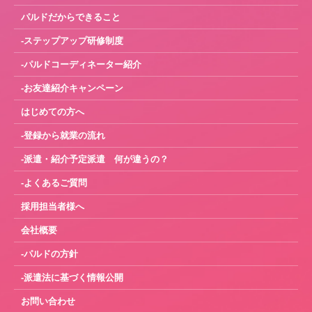
パルドだからできること
-ステップアップ研修制度
-パルドコーディネーター紹介
-お友達紹介キャンペーン
はじめての方へ
-登録から就業の流れ
-派遣・紹介予定派遣 何が違うの？
-よくあるご質問
採用担当者様へ
会社概要
-パルドの方針
-派遣法に基づく情報公開
お問い合わせ