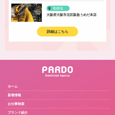
勤務地
大阪府大阪市北区阪急うめだ本店
詳細はこちら
ホーム
新着情報
お仕事検索
ブランド紹介