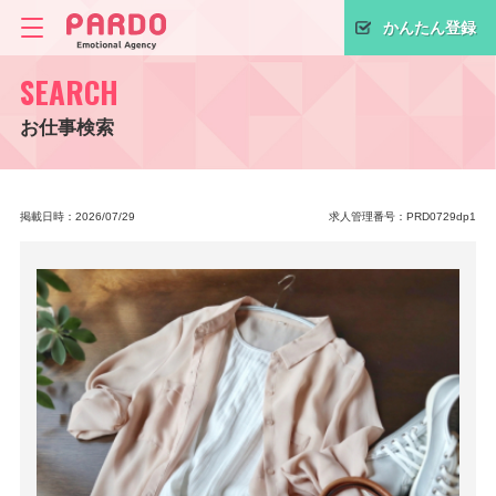
かんたん登録
SEARCH
お仕事検索
掲載日時：2026/07/29
求人管理番号：PRD0729dp1