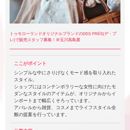
トゥモローランドオリジナルブランドのDES PRÉS(デ・プ
レ)で販売スタッフ募集！＠玉川高島屋
ここがポイント
シンプルな中にさりげなくモード感を取り入れた
スタイル。
ショップにはコンテンポラリーな女性に向けたモ
ダンなスタイルのアイテムが、オリジナルからイ
ンポートまで幅広くそろっています。
アパレルから雑貨、コスメまでライフスタイル全
般の提案を行っています。