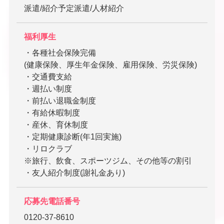
派遣/紹介予定派遣/人材紹介
福利厚生
・各種社会保険完備
(健康保険、厚生年金保険、雇用保険、労災保険)
・交通費支給
・週払い制度
・前払い退職金制度
・有給休暇制度
・産休、育休制度
・定期健康診断(年1回実施)
・リロクラブ
※旅行、飲食、スポーツジム、その他等の割引
・友人紹介制度(謝礼金あり)
応募先電話番号
0120-37-8610