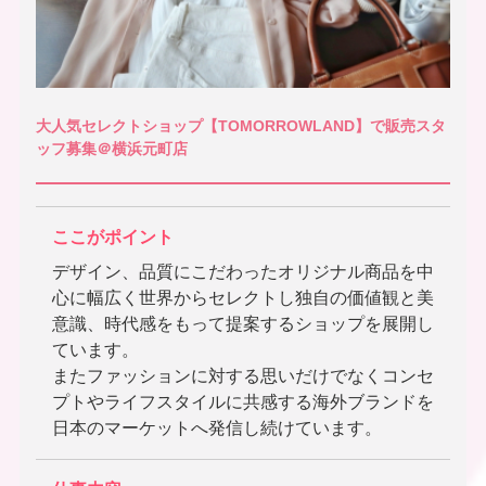
大人気セレクトショップ【TOMORROWLAND】で販売スタ
ッフ募集＠横浜元町店
ここがポイント
デザイン、品質にこだわったオリジナル商品を中
心に幅広く世界からセレクトし独自の価値観と美
意識、時代感をもって提案するショップを展開し
ています。
またファッションに対する思いだけでなくコンセ
プトやライフスタイルに共感する海外ブランドを
日本のマーケットへ発信し続けています。