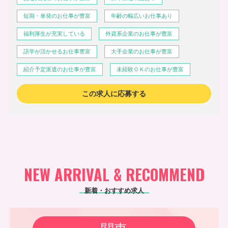
短期・単発のお仕事が豊富
年齢の幅広いお仕事あり
福利厚生が充実している
外資系企業のお仕事が豊富
語学が活かせるお仕事豊富
大手企業のお仕事が豊富
紹介予定派遣のお仕事が豊富
未経験ＯＫのお仕事が豊富
この求人に応募する
NEW ARRIVAL & RECOMMEND
新着・おすすめ求人