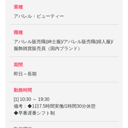
業種
アパレル・ビューティー
職種
アパレル販売職(紳士服)/アパレル販売職(婦人服)/
服飾雑貨販売員（国内ブランド）
期間
即日～長期
勤務時間
[1] 10:30 ～ 19:30
備考：◆1日7.5時間実働/1時間30分休憩
◆早番遅番シフト制