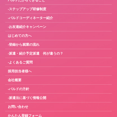
パルドだからできること
-ステップアップ研修制度
-パルドコーディネーター紹介
-お友達紹介キャンペーン
はじめての方へ
-登録から就業の流れ
-派遣・紹介予定派遣 何が違うの？
-よくあるご質問
採用担当者様へ
会社概要
-パルドの方針
-派遣法に基づく情報公開
お問い合わせ
かんたん登録フォーム