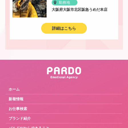
勤務地
大阪府大阪市北区阪急うめだ本店
詳細はこちら
ホーム
新着情報
お仕事検索
ブランド紹介