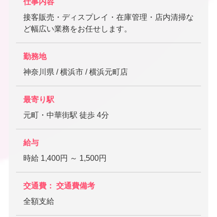
仕事内容
接客販売・ディスプレイ・在庫管理・店内清掃な
ど幅広い業務をお任せします。
勤務地
神奈川県 / 横浜市 / 横浜元町店
最寄り駅
元町・中華街駅 徒歩 4分
給与
時給 1,400円 ～ 1,500円
交通費： 交通費備考
全額支給