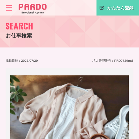
かんたん登録
SEARCH
お仕事検索
掲載日時：2026/07/29
求人管理番号：PRD0729tm3