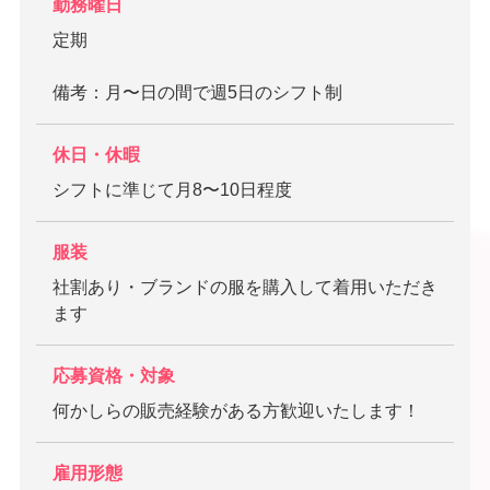
勤務曜日
定期
備考：月〜日の間で週5日のシフト制
休日・休暇
シフトに準じて月8〜10日程度
服装
社割あり・ブランドの服を購入して着用いただき
ます
応募資格・対象
何かしらの販売経験がある方歓迎いたします！
雇用形態