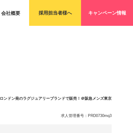
採用担当者様へ
キャンペーン情報
会社概要
ロンドン発のラグジュアリーブランドで販売！＠阪急メンズ東京
求人管理番号：PRD0730mq3