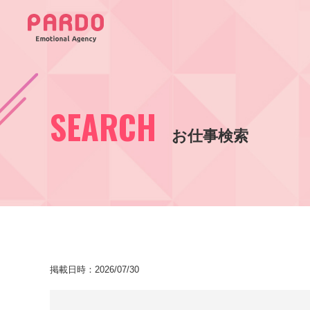
SEARCH
お仕事検索
掲載日時：2026/07/30