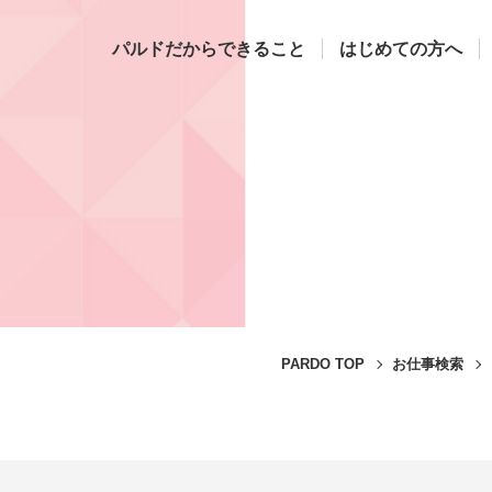
パルドだからできること
はじめての方へ
PARDO TOP
お仕事検索