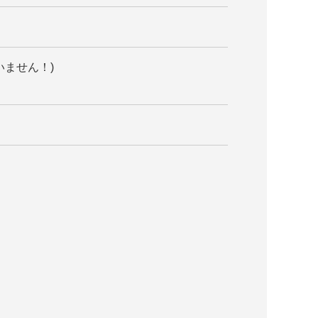
ません！)