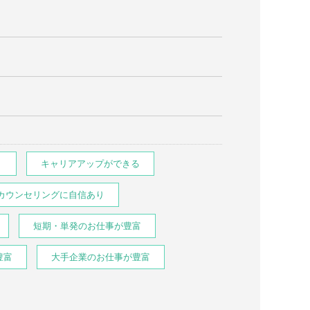
り
キャリアアップができる
カウンセリングに自信あり
短期・単発のお仕事が豊富
豊富
大手企業のお仕事が豊富