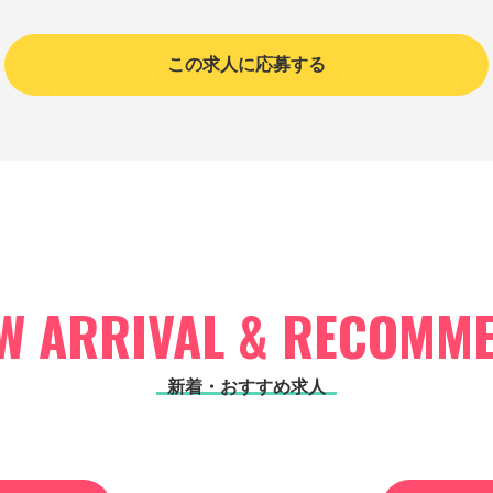
この求人に応募する
W ARRIVAL & RECOMM
新着・おすすめ求人