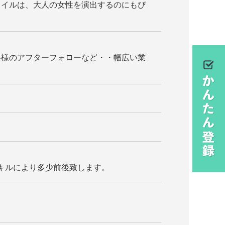
タイルは、大人の女性を演出するのにもぴ
客様のアフターフォローなど・・幅広い業
経験スキルにより多少前後致します。