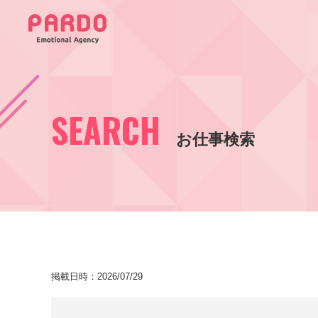
SEARCH
お仕事検索
掲載日時：2026/07/29