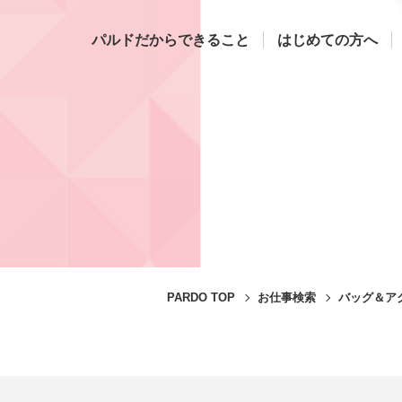
パルドだからできること
はじめての方へ
PARDO TOP
お仕事検索
バッグ＆アク