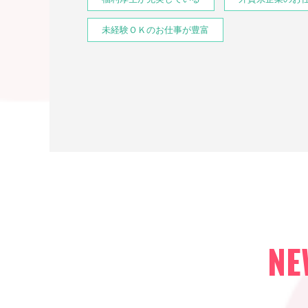
未経験ＯＫのお仕事が豊富
NE