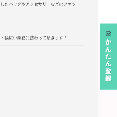
スしたバッグやアクセサリーなどのファッ
・・幅広い業務に携わって頂きます！