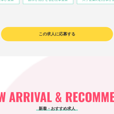
この求人に応募する
W ARRIVAL & RECOMM
新着・おすすめ求人