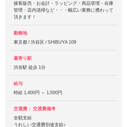
接客販売・お会計・ラッピング・商品管理・在庫
管理・店内清掃など・・・幅広い業務に携わって
頂きます！
勤務地
東京都 / 渋谷区 / SHIBUYA 109
最寄り駅
渋谷駅 徒歩 1分
給与
時給 1,400円 ～ 1,500円
交通費： 交通費備考
全額支給
うれしい交通費別途支給♪