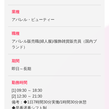
業種
アパレル・ビューティー
職種
アパレル販売職(婦人服)/服飾雑貨販売員（国内ブ
ランド）
期間
即日～長期
勤務時間
[1] 09:30 ～ 18:30
[2] 12:30 ～ 21:30
備考：◆1日7時間30分実働/1時間30分休憩
◆早番遅番シフト制