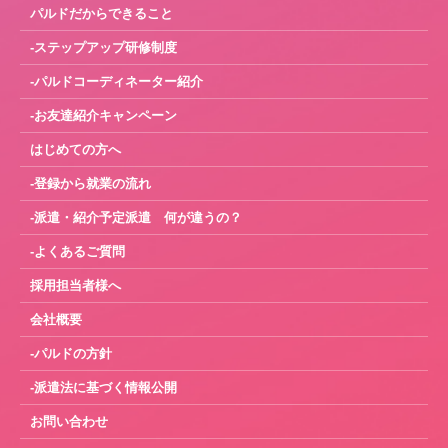
パルドだからできること
-ステップアップ研修制度
-パルドコーディネーター紹介
-お友達紹介キャンペーン
はじめての方へ
-登録から就業の流れ
-派遣・紹介予定派遣 何が違うの？
-よくあるご質問
採用担当者様へ
会社概要
-パルドの方針
-派遣法に基づく情報公開
お問い合わせ