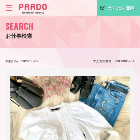
かんたん登録
SEARCH
お仕事検索
掲載日時：2026/08/05
求人管理番号：PRD0805an4