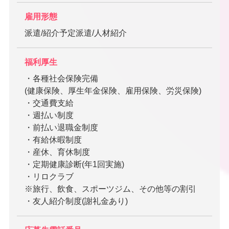
雇用形態
派遣/紹介予定派遣/人材紹介
福利厚生
・各種社会保険完備
(健康保険、厚生年金保険、雇用保険、労災保険)
・交通費支給
・週払い制度
・前払い退職金制度
・有給休暇制度
・産休、育休制度
・定期健康診断(年1回実施)
・リロクラブ
※旅行、飲食、スポーツジム、その他等の割引
・友人紹介制度(謝礼金あり)