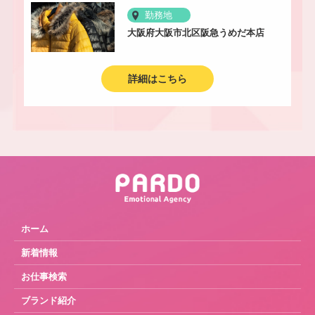
勤務地
大阪府大阪市北区阪急うめだ本店
詳細はこちら
ホーム
新着情報
お仕事検索
ブランド紹介