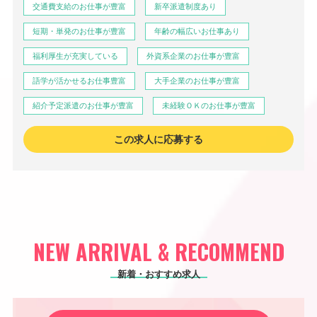
交通費支給のお仕事が豊富
新卒派遣制度あり
短期・単発のお仕事が豊富
年齢の幅広いお仕事あり
福利厚生が充実している
外資系企業のお仕事が豊富
語学が活かせるお仕事豊富
大手企業のお仕事が豊富
紹介予定派遣のお仕事が豊富
未経験ＯＫのお仕事が豊富
この求人に応募する
NEW ARRIVAL & RECOMMEND
新着・おすすめ求人