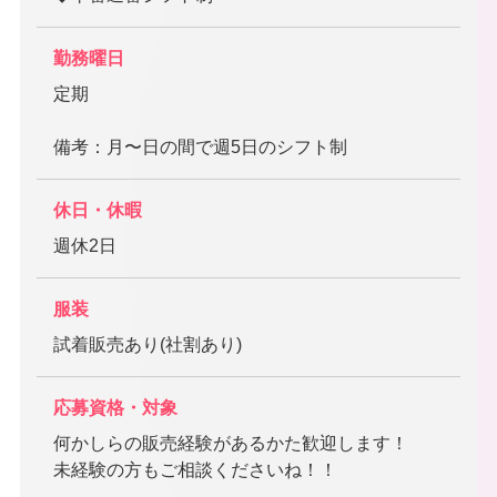
勤務曜日
定期
備考：月〜日の間で週5日のシフト制
休日・休暇
週休2日
服装
試着販売あり(社割あり)
応募資格・対象
何かしらの販売経験があるかた歓迎します！
未経験の方もご相談くださいね！！