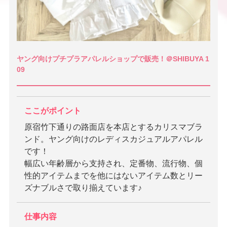
ヤング向けプチプラアパレルショップで販売！＠SHIBUYA 1
09
ここがポイント
原宿竹下通りの路面店を本店とするカリスマブラ
ンド。ヤング向けのレディスカジュアルアパレル
です！
幅広い年齢層から支持され、定番物、流行物、個
性的アイテムまでを他にはないアイテム数とリー
ズナブルさで取り揃えています♪
仕事内容