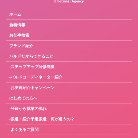
ホーム
新着情報
お仕事検索
ブランド紹介
パルドだからできること
-ステップアップ研修制度
-パルドコーディネーター紹介
-お友達紹介キャンペーン
はじめての方へ
-登録から就業の流れ
-派遣・紹介予定派遣 何が違うの？
-よくあるご質問