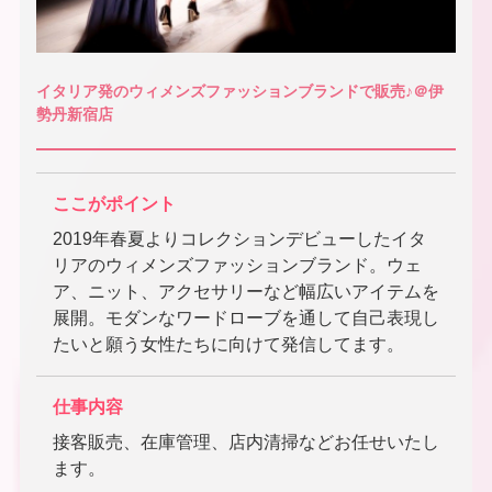
イタリア発のウィメンズファッションブランドで販売♪＠伊
勢丹新宿店
ここがポイント
2019年春夏よりコレクションデビューしたイタ
リアのウィメンズファッションブランド。ウェ
ア、ニット、アクセサリーなど幅広いアイテムを
展開。モダンなワードローブを通して自己表現し
たいと願う女性たちに向けて発信してます。
仕事内容
接客販売、在庫管理、店内清掃などお任せいたし
ます。