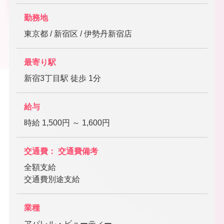
勤務地
東京都 / 新宿区 / 伊勢丹新宿店
最寄り駅
新宿3丁目駅 徒歩 1分
給与
時給 1,500円 ～ 1,600円
交通費： 交通費備考
全額支給
交通費別途支給
業種
アパレル・ビューティー