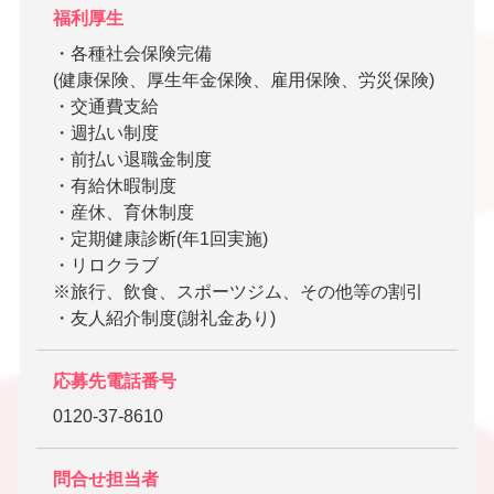
福利厚生
・各種社会保険完備
(健康保険、厚生年金保険、雇用保険、労災保険)
・交通費支給
・週払い制度
・前払い退職金制度
・有給休暇制度
・産休、育休制度
・定期健康診断(年1回実施)
・リロクラブ
※旅行、飲食、スポーツジム、その他等の割引
・友人紹介制度(謝礼金あり)
応募先電話番号
0120-37-8610
問合せ担当者