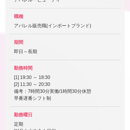
職種
アパレル販売職(インポートブランド)
期間
即日～長期
勤務時間
[1] 19:30 ～ 18:30
[2] 11:30 ～ 20:30
備考：7時間30分実働/1時間30分休憩
早番遅番シフト制
勤務曜日
定期