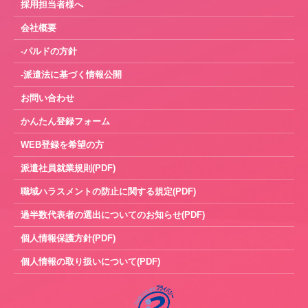
採用担当者様へ
会社概要
-パルドの方針
-派遣法に基づく情報公開
お問い合わせ
かんたん登録フォーム
WEB登録を希望の方
派遣社員就業規則(PDF)
職域ハラスメントの防止に関する規定(PDF)
過半数代表者の選出についてのお知らせ(PDF)
個人情報保護方針(PDF)
個人情報の取り扱いについて(PDF)