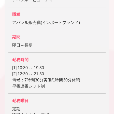
職種
アパレル販売職(インポートブランド)
期間
即日～長期
勤務時間
[1] 10:30 ～ 19:30
[2] 12:30 ～ 21:30
備考：7時間30分実働/1時間30分休憩
早番遅番シフト制
勤務曜日
定期