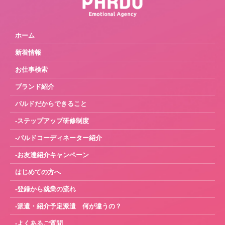
ホーム
新着情報
お仕事検索
ブランド紹介
パルドだからできること
-ステップアップ研修制度
-パルドコーディネーター紹介
-お友達紹介キャンペーン
はじめての方へ
-登録から就業の流れ
-派遣・紹介予定派遣 何が違うの？
-よくあるご質問