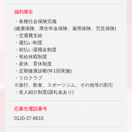
福利厚生
・各種社会保険完備
(健康保険、厚生年金保険、雇用保険、労災保険)
・交通費支給
・週払い制度
・前払い退職金制度
・有給休暇制度
・産休、育休制度
・定期健康診断(年1回実施)
・リロクラブ
※旅行、飲食、スポーツジム、その他等の割引
・友人紹介制度(謝礼金あり)
応募先電話番号
0120-37-8610