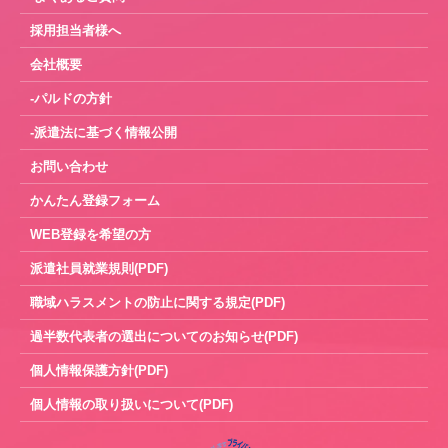
採用担当者様へ
会社概要
-パルドの方針
-派遣法に基づく情報公開
お問い合わせ
かんたん登録フォーム
WEB登録を希望の方
派遣社員就業規則(PDF)
職域ハラスメントの防止に関する規定(PDF)
過半数代表者の選出についてのお知らせ(PDF)
個人情報保護方針(PDF)
個人情報の取り扱いについて(PDF)