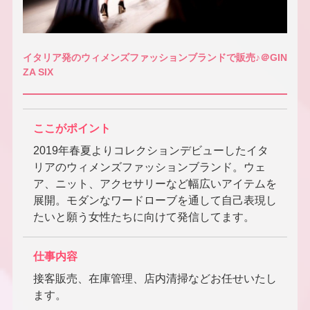
イタリア発のウィメンズファッションブランドで販売♪＠GIN
ZA SIX
ここがポイント
2019年春夏よりコレクションデビューしたイタ
リアのウィメンズファッションブランド。ウェ
ア、ニット、アクセサリーなど幅広いアイテムを
展開。モダンなワードローブを通して自己表現し
たいと願う女性たちに向けて発信してます。
仕事内容
接客販売、在庫管理、店内清掃などお任せいたし
ます。