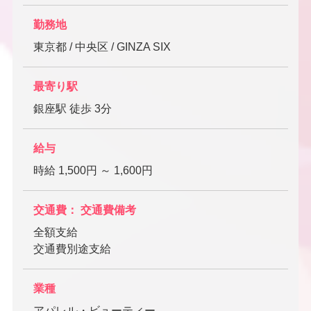
勤務地
東京都 / 中央区 / GINZA SIX
最寄り駅
銀座駅 徒歩 3分
給与
時給 1,500円 ～ 1,600円
交通費： 交通費備考
全額支給
交通費別途支給
業種
アパレル・ビューティー