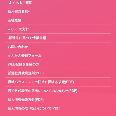
-よくあるご質問
採用担当者様へ
会社概要
-パルドの方針
-派遣法に基づく情報公開
お問い合わせ
かんたん登録フォーム
WEB登録を希望の方
派遣社員就業規則(PDF)
職域ハラスメントの防止に関する規定(PDF)
過半数代表者の選出についてのお知らせ(PDF)
個人情報保護方針(PDF)
個人情報の取り扱いについて(PDF)