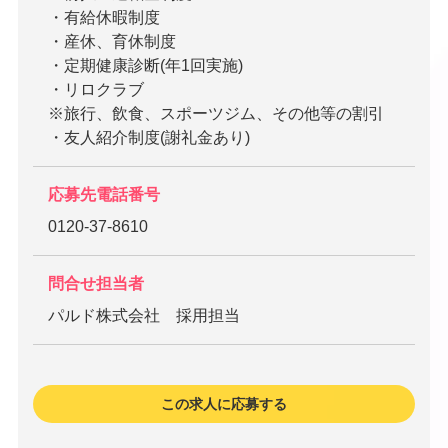
・有給休暇制度
・産休、育休制度
・定期健康診断(年1回実施)
・リロクラブ
※旅行、飲食、スポーツジム、その他等の割引
・友人紹介制度(謝礼金あり)
応募先電話番号
0120-37-8610
問合せ担当者
パルド株式会社 採用担当
この求人に応募する