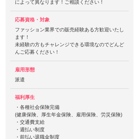
によって異なります！ご相談ください！
応募資格・対象
ファッション業界での販売経験ある方歓迎いたし
ます！
未経験の方もチャレンジできる環境なのでどんど
んご応募ください！
雇用形態
派遣
福利厚生
・各種社会保険完備
(健康保険、厚生年金保険、雇用保険、労災保険)
・交通費支給
・週払い制度
・前払い退職金制度