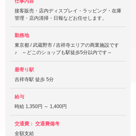
仕事内容
接客販売・店内ディスプレイ・ラッピング・在庫
管理・店内清掃・日報などお任せします。
勤務地
東京都 / 武蔵野市 / 吉祥寺エリアの商業施設です
♪ ～どこのショップも駅徒歩5分以内です～
最寄り駅
吉祥寺駅 徒歩 5分
給与
時給 1,350円 ～ 1,400円
交通費： 交通費備考
全額支給