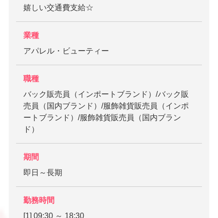
嬉しい交通費支給☆
業種
アパレル・ビューティー
職種
バック販売員（インポートブランド）/バック販
売員（国内ブランド）/服飾雑貨販売員（インポ
ートブランド）/服飾雑貨販売員（国内ブラン
ド）
期間
即日～長期
勤務時間
[1] 09:30 ～ 18:30