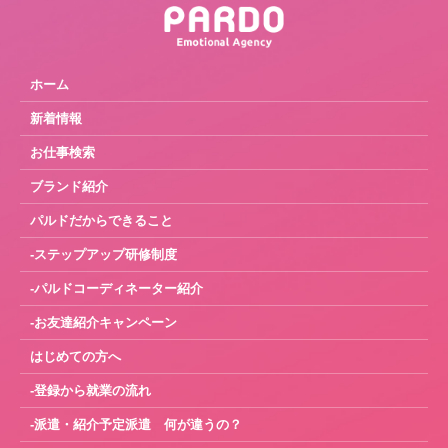
ホーム
新着情報
お仕事検索
ブランド紹介
パルドだからできること
-ステップアップ研修制度
-パルドコーディネーター紹介
-お友達紹介キャンペーン
はじめての方へ
-登録から就業の流れ
-派遣・紹介予定派遣 何が違うの？