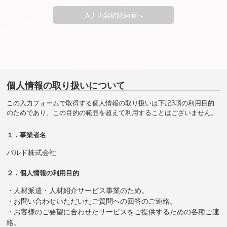
個人情報の取り扱いについて
この入力フォームで取得する個人情報の取り扱いは下記3項の利用目的
のためであり、この目的の範囲を超えて利用することはございません。
１．事業者名
パルド株式会社
２．個人情報の利用目的
・人材派遣・人材紹介サービス事業のため。
・お問い合わせいただいたご質問への回答のご連絡。
・お客様のご要望に合わせたサービスをご提供するための各種ご連
絡。