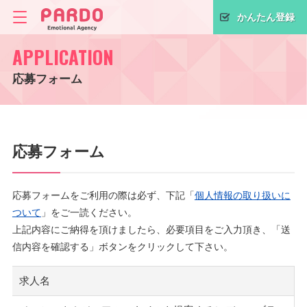
かんたん登録
APPLICATION
応募フォーム
応募フォーム
応募フォームをご利用の際は必ず、下記「
個人情報の取り扱いに
ついて
」をご一読ください。
上記内容にご納得を頂けましたら、必要項目をご入力頂き、「送
信内容を確認する」ボタンをクリックして下さい。
求人名