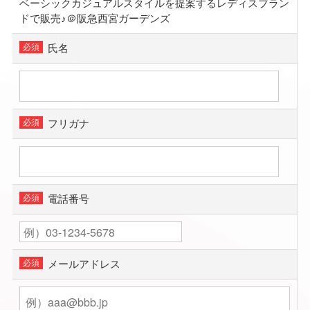
ベーシックカジュアルスタイルを提案するレディスブラン
ドで販売♪＠阪急西宮ガーデンズ
氏名
フリガナ
電話番号
メールアドレス