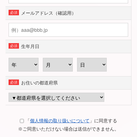
メールアドレス（確認用）
生年月日
お住いの都道府県
「
個人情報の取り扱いについて
」に同意する
※ご同意いただけない場合は送信ができません。