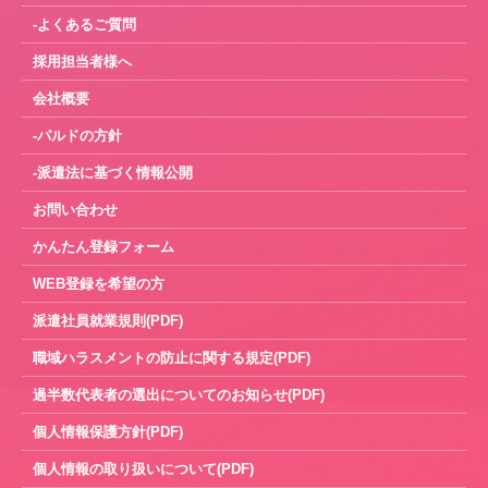
-よくあるご質問
採用担当者様へ
会社概要
-パルドの方針
-派遣法に基づく情報公開
お問い合わせ
かんたん登録フォーム
WEB登録を希望の方
派遣社員就業規則(PDF)
職域ハラスメントの防止に関する規定(PDF)
過半数代表者の選出についてのお知らせ(PDF)
個人情報保護方針(PDF)
個人情報の取り扱いについて(PDF)