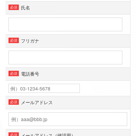
氏名
フリガナ
電話番号
メールアドレス
メールアドレス（確認用）