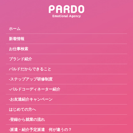
ホーム
新着情報
お仕事検索
ブランド紹介
パルドだからできること
-ステップアップ研修制度
-パルドコーディネーター紹介
-お友達紹介キャンペーン
はじめての方へ
-登録から就業の流れ
-派遣・紹介予定派遣 何が違うの？