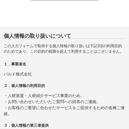
個人情報の取り扱いについて
この入力フォームで取得する個人情報の取り扱いは下記3項の利用目的
のためであり、この目的の範囲を超えて利用することはございません。
１．事業者名
パルド株式会社
２．個人情報の利用目的
・人材派遣・人材紹介サービス事業のため。
・お問い合わせいただいたご質問への回答のご連絡。
・お客様のご要望に合わせたサービスをご提供するための各種ご連
絡。
３．個人情報の第三者提供