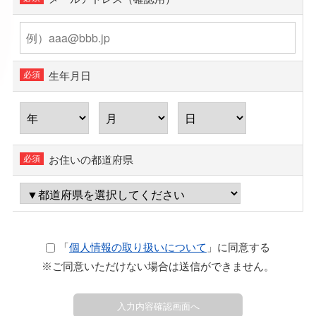
生年月日
お住いの都道府県
「
個人情報の取り扱いについて
」に同意する
※ご同意いただけない場合は送信ができません。