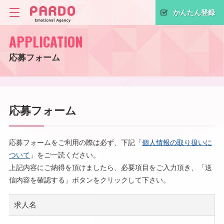
かんたん登録
APPLICATION
応募フォーム
応募フォーム
応募フォームをご利用の際は必ず、下記「
個人情報の取り扱いに
ついて
」をご一読ください。
上記内容にご納得を頂けましたら、必要項目をご入力頂き、「送
信内容を確認する」ボタンをクリックして下さい。
求人名