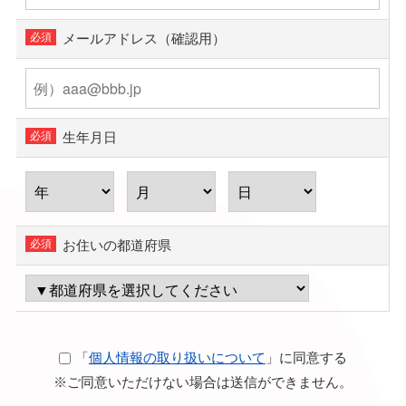
メールアドレス（確認用）
生年月日
お住いの都道府県
「
個人情報の取り扱いについて
」に同意する
※ご同意いただけない場合は送信ができません。