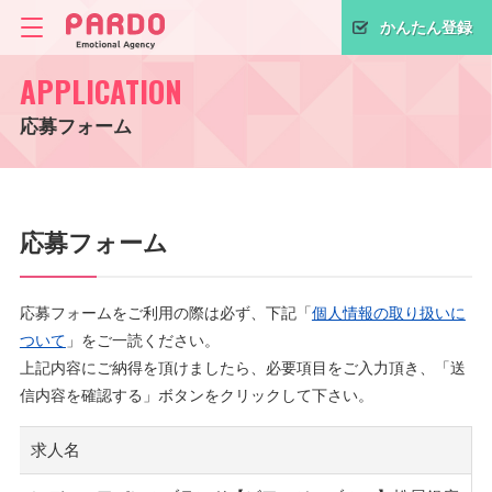
かんたん登録
APPLICATION
応募フォーム
応募フォーム
応募フォームをご利用の際は必ず、下記「
個人情報の取り扱いに
ついて
」をご一読ください。
上記内容にご納得を頂けましたら、必要項目をご入力頂き、「送
信内容を確認する」ボタンをクリックして下さい。
求人名