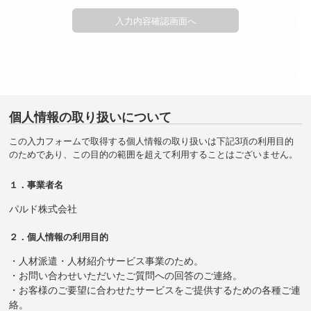
個人情報の取り扱いについて
この入力フォームで取得する個人情報の取り扱いは下記3項の利用目的
のためであり、この目的の範囲を超えて利用することはございません。
１．事業者名
パルド株式会社
２．個人情報の利用目的
・人材派遣・人材紹介サービス事業のため。
・お問い合わせいただいたご質問への回答のご連絡。
・お客様のご要望に合わせたサービスをご提供するための各種ご連
絡。