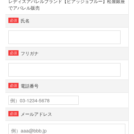
レディスアパレルブランド【ビアッジョブルー】松屋銀座
でアパレル販売
氏名
フリガナ
電話番号
メールアドレス