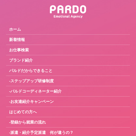
ホーム
新着情報
お仕事検索
ブランド紹介
パルドだからできること
-ステップアップ研修制度
-パルドコーディネーター紹介
-お友達紹介キャンペーン
はじめての方へ
-登録から就業の流れ
-派遣・紹介予定派遣 何が違うの？