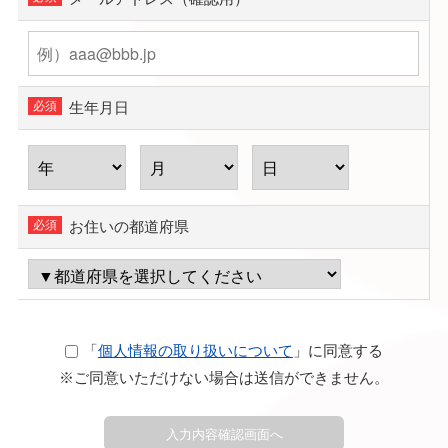
生年月日
お住いの都道府県
「
個人情報の取り扱いについて
」に同意する
※ご同意いただけない場合は送信ができません。