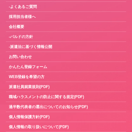
-よくあるご質問
採用担当者様へ
会社概要
-パルドの方針
-派遣法に基づく情報公開
お問い合わせ
かんたん登録フォーム
WEB登録を希望の方
派遣社員就業規則(PDF)
職域ハラスメントの防止に関する規定(PDF)
過半数代表者の選出についてのお知らせ(PDF)
個人情報保護方針(PDF)
個人情報の取り扱いについて(PDF)