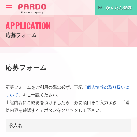
かんたん登録
APPLICATION
応募フォーム
応募フォーム
応募フォームをご利用の際は必ず、下記「
個人情報の取り扱いに
ついて
」をご一読ください。
上記内容にご納得を頂けましたら、必要項目をご入力頂き、「送
信内容を確認する」ボタンをクリックして下さい。
求人名