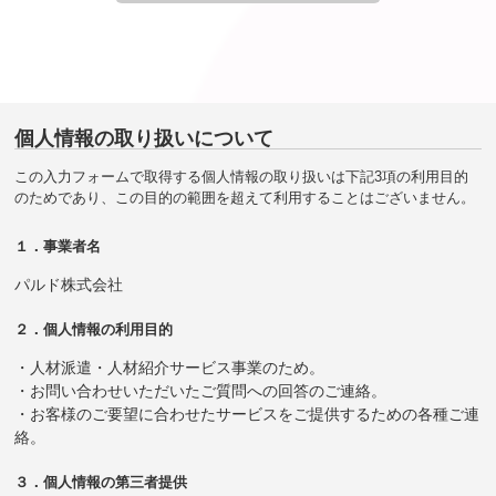
個人情報の取り扱いについて
この入力フォームで取得する個人情報の取り扱いは下記3項の利用目的
のためであり、この目的の範囲を超えて利用することはございません。
１．事業者名
パルド株式会社
２．個人情報の利用目的
・人材派遣・人材紹介サービス事業のため。
・お問い合わせいただいたご質問への回答のご連絡。
・お客様のご要望に合わせたサービスをご提供するための各種ご連
絡。
３．個人情報の第三者提供