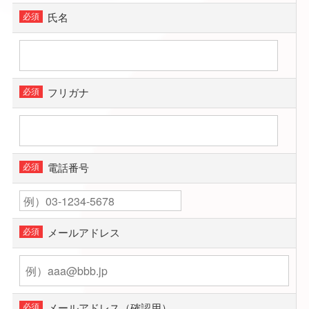
氏名
フリガナ
電話番号
メールアドレス
メールアドレス（確認用）