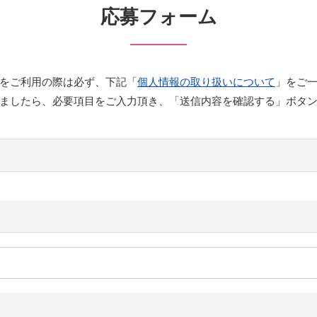
応募フォーム
をご利用の際は必ず、下記「
個人情報の取り扱いについて
」をご
ましたら、必要項目をご入力頂き、「送信内容を確認する」ボタ