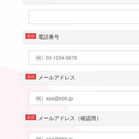
電話番号
メールアドレス
メールアドレス（確認用）