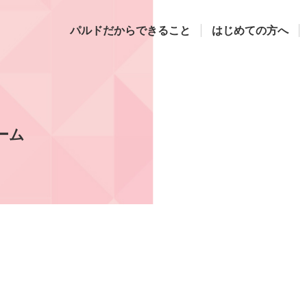
パルドだからできること
はじめての方へ
ーム