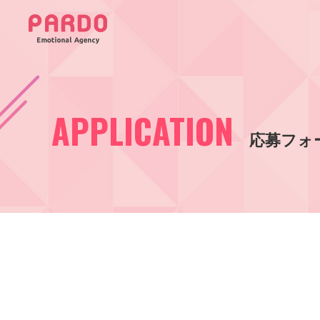
APPLICATION
応募フォ