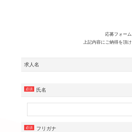
応募フォーム
上記内容にご納得を頂け
求人名
氏名
フリガナ