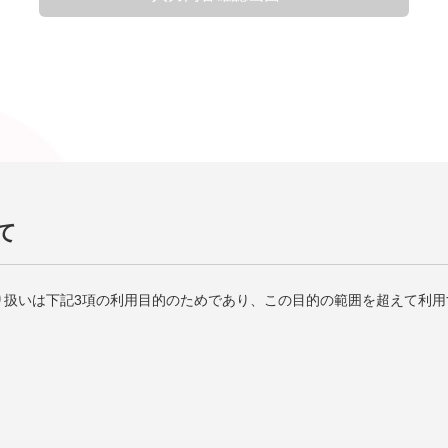
て
り扱いは下記3項の利用目的のためであり、この目的の範囲を超えて利用