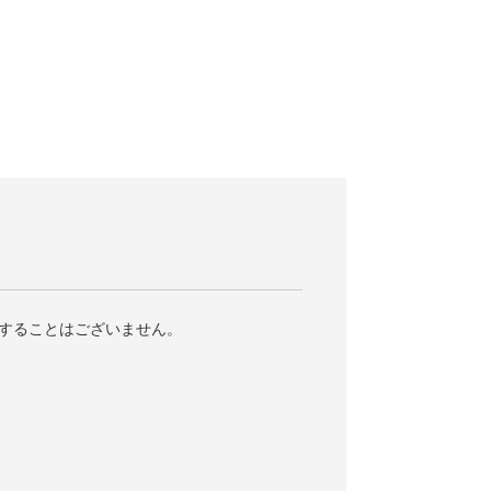
することはございません。