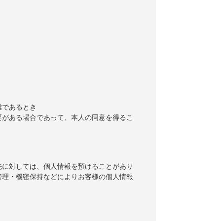
難であるとき
要がある場合であって、本人の同意を得るこ
先に対しては、個人情報を預けることがあり
管理・機密保持などによりお客様の個人情報