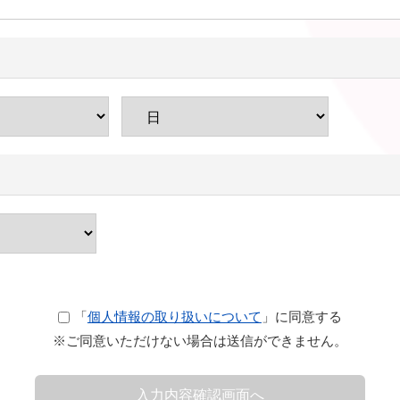
「
個人情報の取り扱いについて
」に同意する
※ご同意いただけない場合は送信ができません。