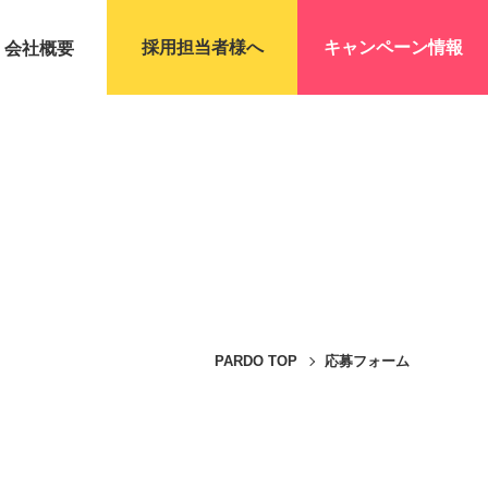
採用担当者様へ
キャンペーン情報
会社概要
PARDO TOP
応募フォーム