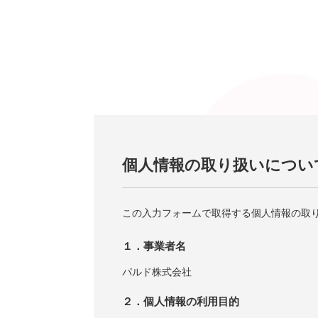
個人情報の取り扱いについ
この入力フォームで取得する個人情報の取
１．事業者名
パルド株式会社
２．個人情報の利用目的