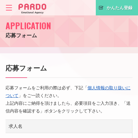
かんたん登録
APPLICATION
応募フォーム
応募フォーム
応募フォームをご利用の際は必ず、下記「
個人情報の取り扱いに
ついて
」をご一読ください。
上記内容にご納得を頂けましたら、必要項目をご入力頂き、「送
信内容を確認する」ボタンをクリックして下さい。
求人名