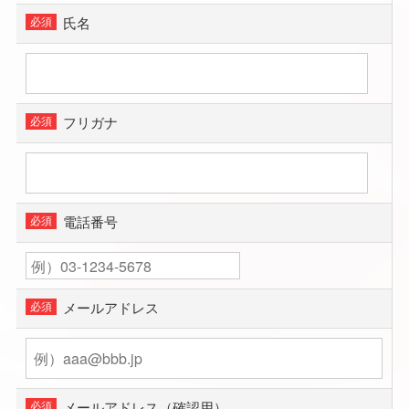
氏名
フリガナ
電話番号
メールアドレス
メールアドレス（確認用）