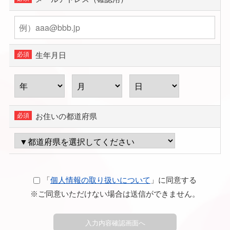
生年月日
お住いの都道府県
「
個人情報の取り扱いについて
」に同意する
※ご同意いただけない場合は送信ができません。