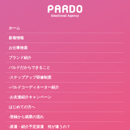
ホーム
新着情報
お仕事検索
ブランド紹介
パルドだからできること
-ステップアップ研修制度
-パルドコーディネーター紹介
-お友達紹介キャンペーン
はじめての方へ
-登録から就業の流れ
-派遣・紹介予定派遣 何が違うの？