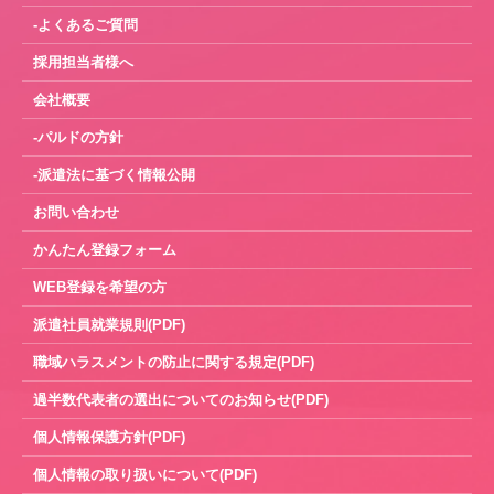
-よくあるご質問
採用担当者様へ
会社概要
-パルドの方針
-派遣法に基づく情報公開
お問い合わせ
かんたん登録フォーム
WEB登録を希望の方
派遣社員就業規則(PDF)
職域ハラスメントの防止に関する規定(PDF)
過半数代表者の選出についてのお知らせ(PDF)
個人情報保護方針(PDF)
個人情報の取り扱いについて(PDF)