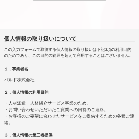
個人情報の取り扱いについて
この入力フォームで取得する個人情報の取り扱いは下記3項の利用目的
のためであり、この目的の範囲を超えて利用することはございません。
１．事業者名
パルド株式会社
２．個人情報の利用目的
・人材派遣・人材紹介サービス事業のため。
・お問い合わせいただいたご質問への回答のご連絡。
・お客様のご要望に合わせたサービスをご提供するための各種ご連
絡。
３．個人情報の第三者提供