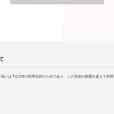
て
り扱いは下記3項の利用目的のためであり、この目的の範囲を超えて利用