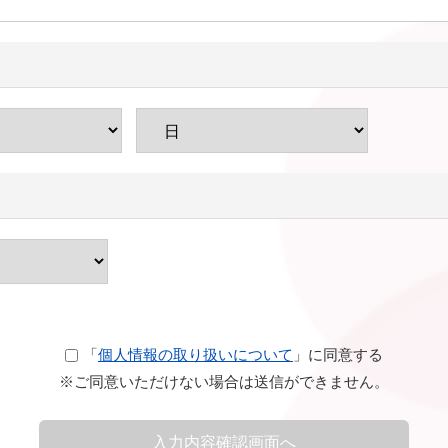
「
個人情報の取り扱いについて
」に同意する
※ご同意いただけない場合は送信ができません。