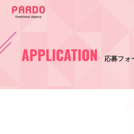
APPLICATION
応募フォ