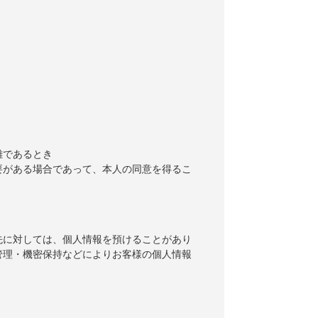
難であるとき
要がある場合であって、本人の同意を得るこ
先に対しては、個人情報を預けることがあり
管理・機密保持などによりお客様の個人情報