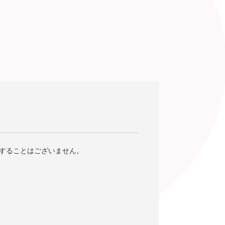
することはございません。