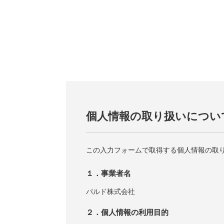
個人情報の取り扱いについ
この入力フォームで取得する個人情報の取
１．事業者名
パルド株式会社
２．個人情報の利用目的