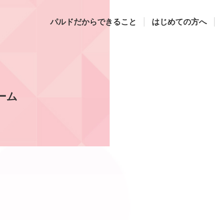
パルドだからできること
はじめての方へ
ーム