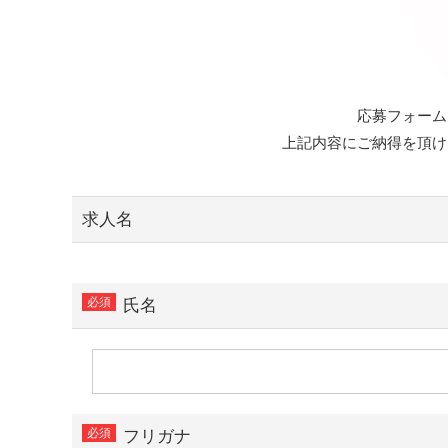
応募フォーム
上記内容にご納得を頂け
求人名
氏名
フリガナ