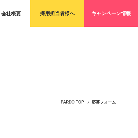
採用担当者様へ
キャンペーン情報
会社概要
PARDO TOP
応募フォーム