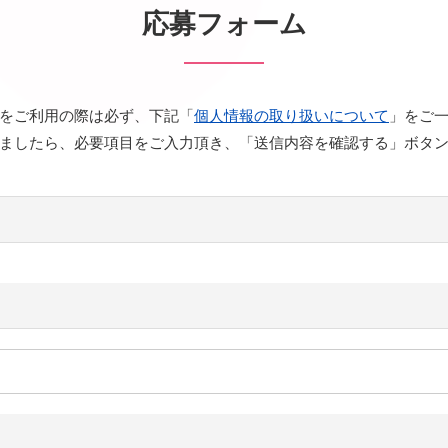
応募フォーム
をご利用の際は必ず、下記「
個人情報の取り扱いについて
」をご
ましたら、必要項目をご入力頂き、「送信内容を確認する」ボタ