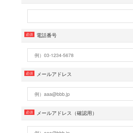
電話番号
メールアドレス
メールアドレス（確認用）