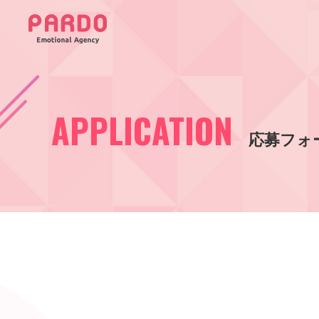
APPLICATION
応募フォ