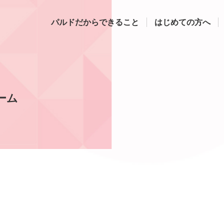
パルドだからできること
はじめての方へ
ーム