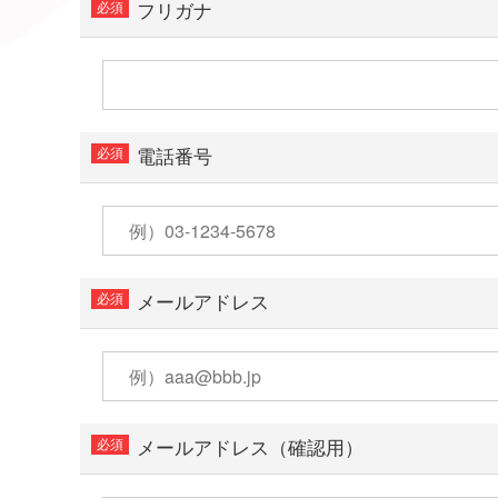
フリガナ
電話番号
メールアドレス
メールアドレス（確認用）