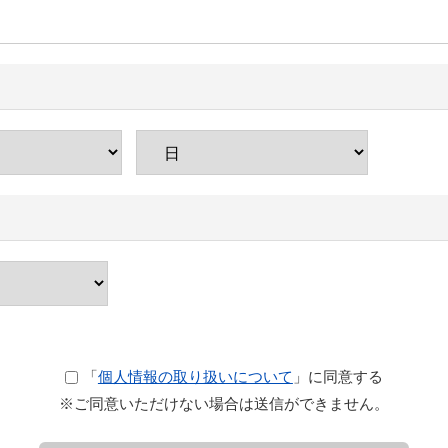
「
個人情報の取り扱いについて
」に同意する
※ご同意いただけない場合は送信ができません。