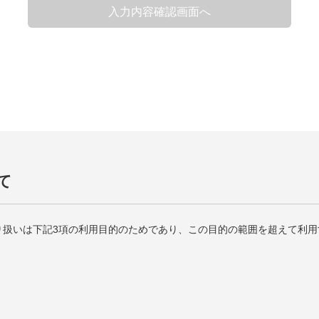
て
り扱いは下記3項の利用目的のためであり、この目的の範囲を超えて利用