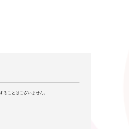
することはございません。