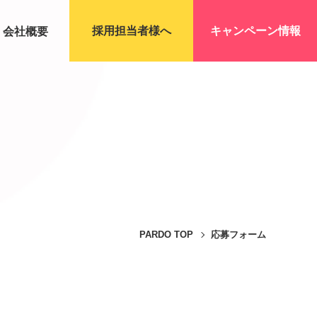
採用担当者様へ
キャンペーン情報
会社概要
PARDO TOP
応募フォーム