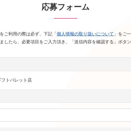
応募フォーム
をご利用の際は必ず、下記「
個人情報の取り扱いについて
」をご
ましたら、必要項目をご入力頂き、「送信内容を確認する」ボタ
ギフトパレット店