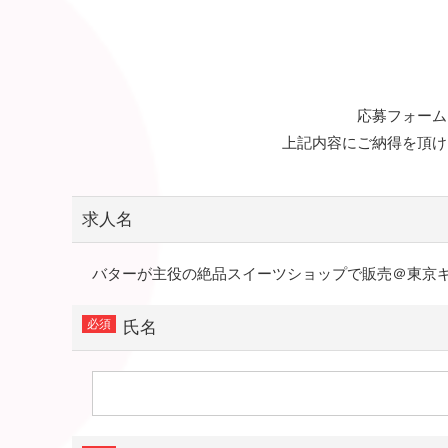
応募フォーム
上記内容にご納得を頂け
求人名
バターが主役の絶品スイーツショップで販売＠東京
氏名