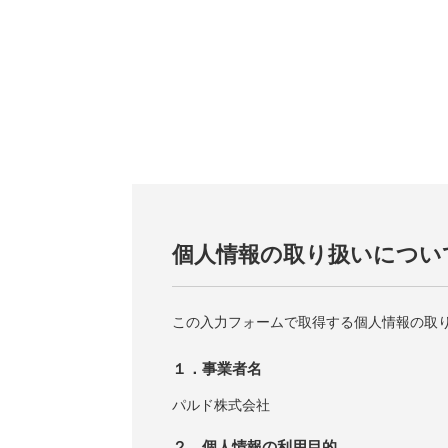
個人情報の取り扱いについ
この入力フォームで取得する個人情報の取
１．事業者名
パルド株式会社
２．個人情報の利用目的