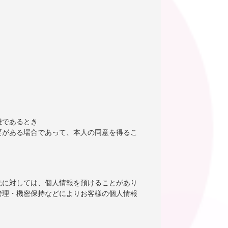
難であるとき
要がある場合であって、本人の同意を得るこ
先に対しては、個人情報を預けることがあり
管理・機密保持などによりお客様の個人情報