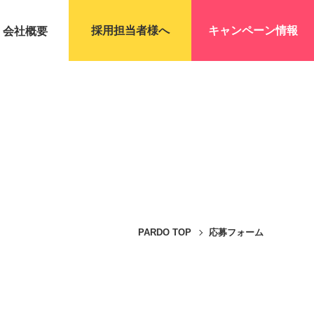
採用担当者様へ
キャンペーン情報
会社概要
PARDO TOP
応募フォーム