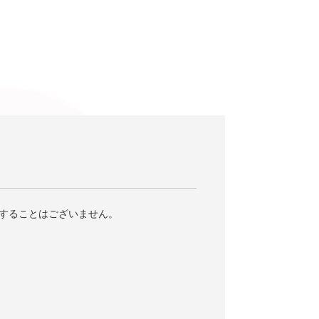
することはございません。