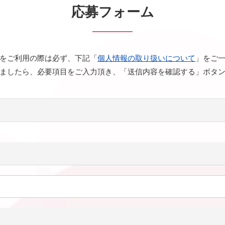
応募フォーム
をご利用の際は必ず、下記「
個人情報の取り扱いについて
」をご
ましたら、必要項目をご入力頂き、「送信内容を確認する」ボタ