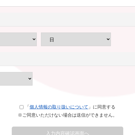
「
個人情報の取り扱いについて
」に同意する
※ご同意いただけない場合は送信ができません。