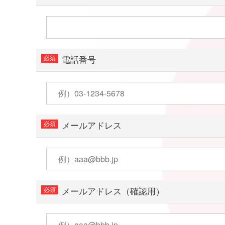
電話番号
メールアドレス
メールアドレス（確認用）