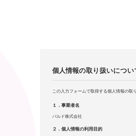
個人情報の取り扱いについ
この入力フォームで取得する個人情報の取
１．事業者名
パルド株式会社
２．個人情報の利用目的