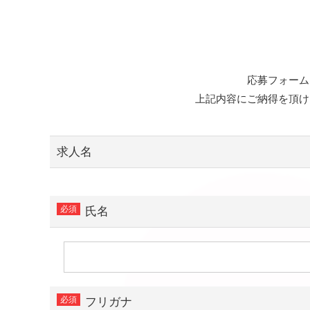
応募フォーム
上記内容にご納得を頂け
求人名
氏名
フリガナ