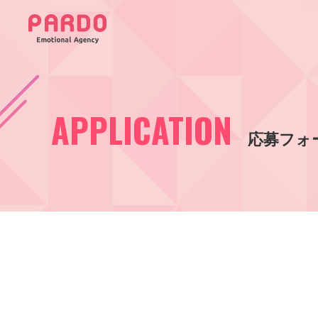
APPLICATION
応募フォ