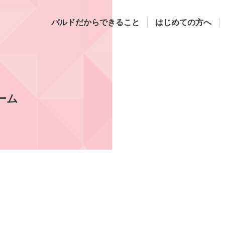
パルドだからできること
はじめての方へ
ーム