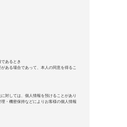
難であるとき
要がある場合であって、本人の同意を得るこ
先に対しては、個人情報を預けることがあり
管理・機密保持などによりお客様の個人情報