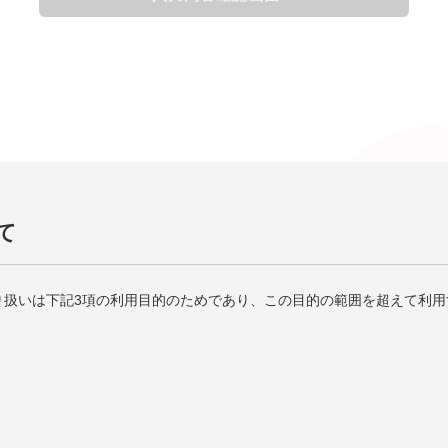
て
り扱いは下記3項の利用目的のためであり、この目的の範囲を超えて利用