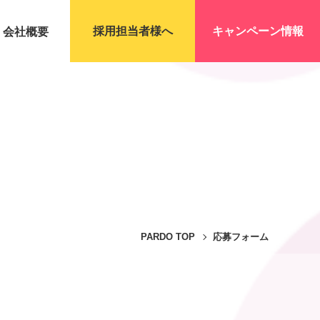
採用担当者様へ
キャンペーン情報
会社概要
PARDO TOP
応募フォーム