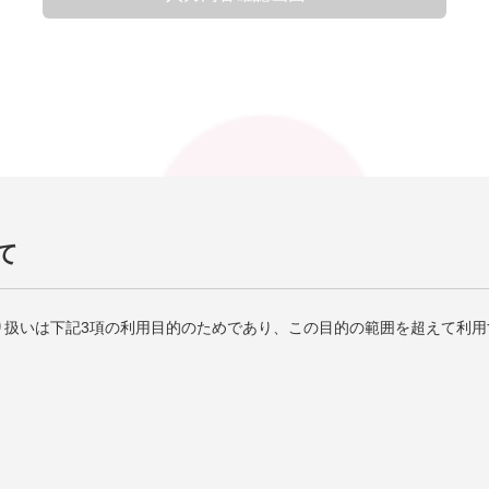
て
り扱いは下記3項の利用目的のためであり、この目的の範囲を超えて利用