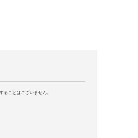
することはございません。