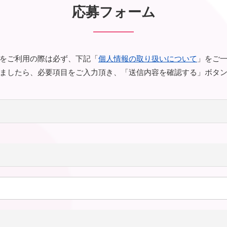
応募フォーム
をご利用の際は必ず、下記「
個人情報の取り扱いについて
」をご
ましたら、必要項目をご入力頂き、「送信内容を確認する」ボタ