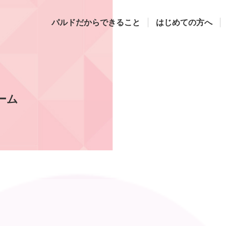
パルドだからできること
はじめての方へ
ーム