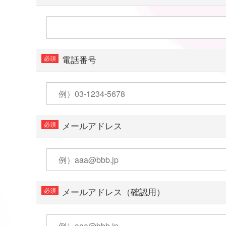
電話番号
メールアドレス
メールアドレス（確認用）