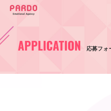
APPLICATION
応募フォ