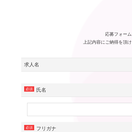
応募フォーム
上記内容にご納得を頂け
求人名
氏名
フリガナ