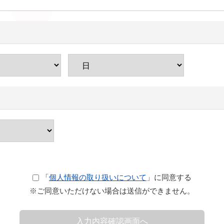
「
個人情報の取り扱いについて
」に同意する
※ご同意いただけない場合は送信ができません。