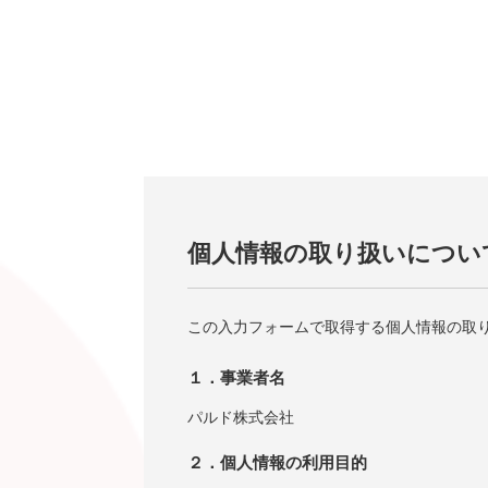
個人情報の取り扱いについ
この入力フォームで取得する個人情報の取
１．事業者名
パルド株式会社
２．個人情報の利用目的