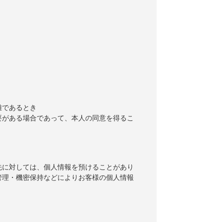
難であるとき
要がある場合であって、本人の同意を得るこ
先に対しては、個人情報を預けることがあり
管理・機密保持などによりお客様の個人情報