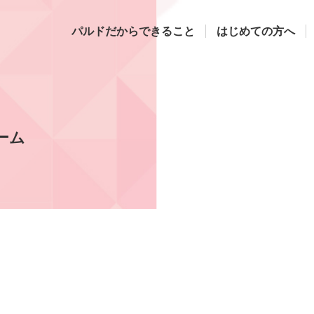
パルドだからできること
はじめての方へ
ーム