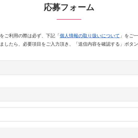
応募フォーム
をご利用の際は必ず、下記「
個人情報の取り扱いについて
」をご
ましたら、必要項目をご入力頂き、「送信内容を確認する」ボタ