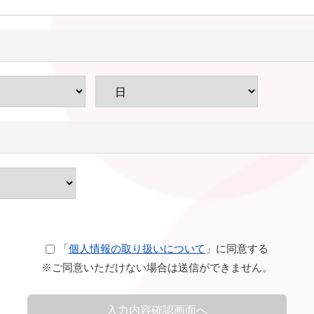
「
個人情報の取り扱いについて
」に同意する
※ご同意いただけない場合は送信ができません。