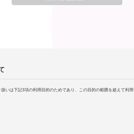
て
り扱いは下記3項の利用目的のためであり、この目的の範囲を超えて利用