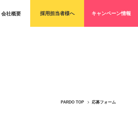
採用担当者様へ
キャンペーン情報
会社概要
PARDO TOP
応募フォーム