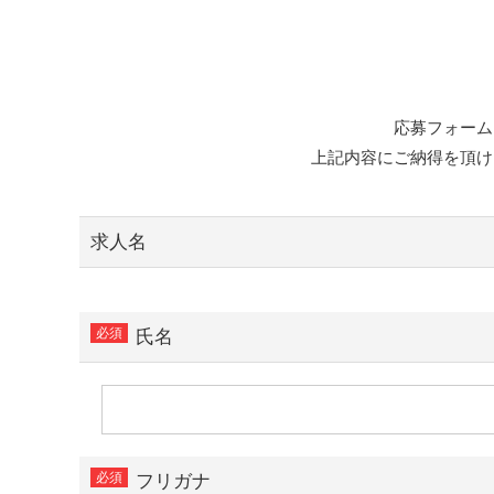
応募フォーム
上記内容にご納得を頂け
求人名
氏名
フリガナ