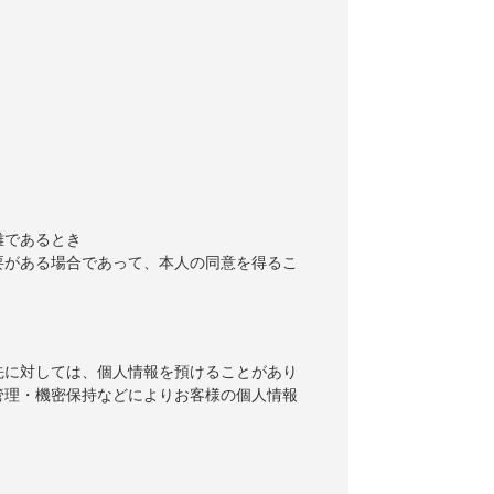
難であるとき
要がある場合であって、本人の同意を得るこ
先に対しては、個人情報を預けることがあり
管理・機密保持などによりお客様の個人情報