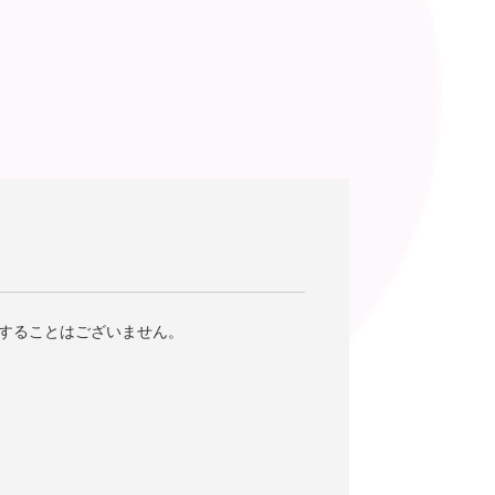
することはございません。