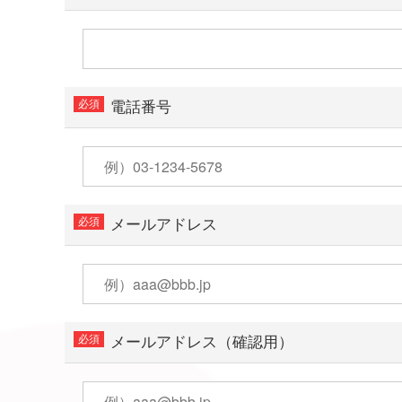
電話番号
メールアドレス
メールアドレス（確認用）