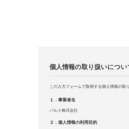
個人情報の取り扱いについ
この入力フォームで取得する個人情報の取
１．事業者名
パルド株式会社
２．個人情報の利用目的