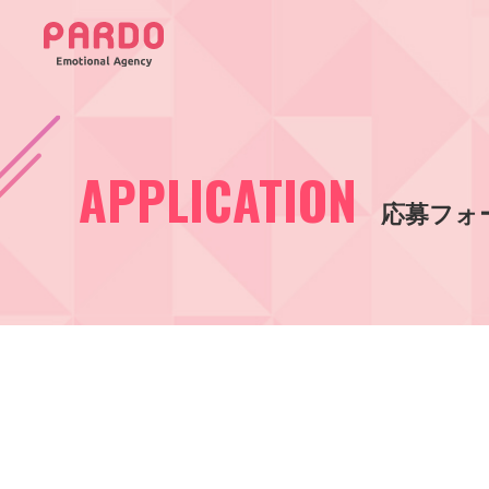
APPLICATION
応募フォ