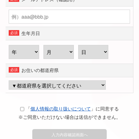
生年月日
お住いの都道府県
「
個人情報の取り扱いについて
」に同意する
※ご同意いただけない場合は送信ができません。