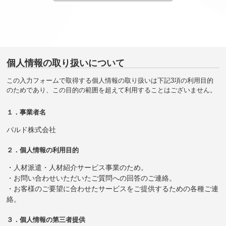
個人情報の取り扱いについて
この入力フォームで取得する個人情報の取り扱いは下記3項の利用目的
のためであり、この目的の範囲を超えて利用することはございません。
１．事業者名
パルド株式会社
２．個人情報の利用目的
・人材派遣・人材紹介サービス事業のため。
・お問い合わせいただいたご質問への回答のご連絡。
・お客様のご要望に合わせたサービスをご提供するための各種ご連
絡。
３．個人情報の第三者提供