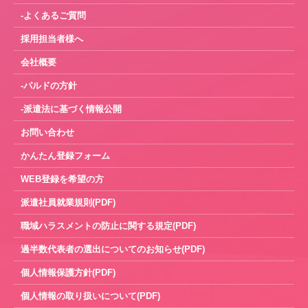
-よくあるご質問
採用担当者様へ
会社概要
-パルドの方針
-派遣法に基づく情報公開
お問い合わせ
かんたん登録フォーム
WEB登録を希望の方
派遣社員就業規則(PDF)
職域ハラスメントの防止に関する規定(PDF)
過半数代表者の選出についてのお知らせ(PDF)
個人情報保護方針(PDF)
個人情報の取り扱いについて(PDF)