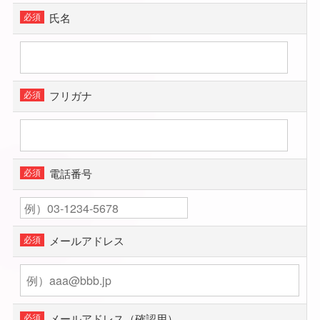
氏名
フリガナ
電話番号
メールアドレス
メールアドレス（確認用）