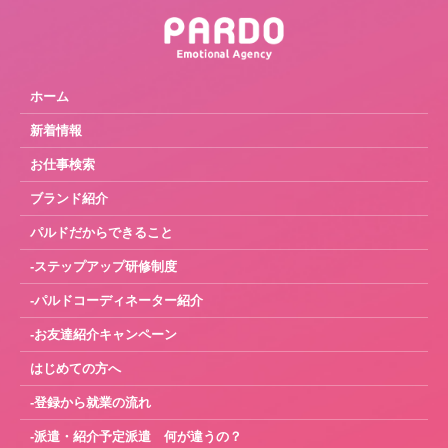
ホーム
新着情報
お仕事検索
ブランド紹介
パルドだからできること
-ステップアップ研修制度
-パルドコーディネーター紹介
-お友達紹介キャンペーン
はじめての方へ
-登録から就業の流れ
-派遣・紹介予定派遣 何が違うの？