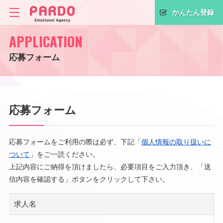
かんたん登録
APPLICATION
応募フォーム
応募フォーム
応募フォームをご利用の際は必ず、下記「
個人情報の取り扱いに
ついて
」をご一読ください。
上記内容にご納得を頂けましたら、必要項目をご入力頂き、「送
信内容を確認する」ボタンをクリックして下さい。
求人名