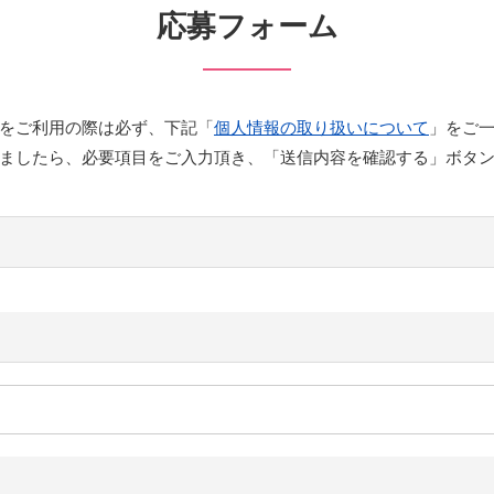
応募フォーム
をご利用の際は必ず、下記「
個人情報の取り扱いについて
」をご
ましたら、必要項目をご入力頂き、「送信内容を確認する」ボタ