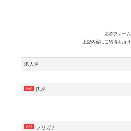
応募フォーム
上記内容にご納得を頂け
求人名
氏名
フリガナ