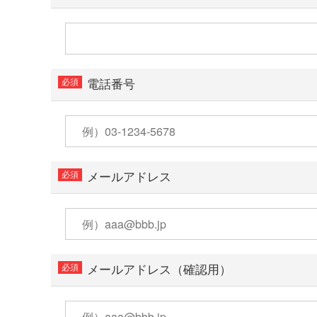
電話番号
メールアドレス
メールアドレス（確認用）