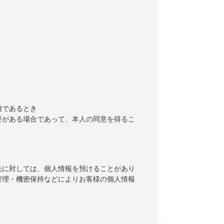
難であるとき
要がある場合であって、本人の同意を得るこ
先に対しては、個人情報を預けることがあり
管理・機密保持などによりお客様の個人情報