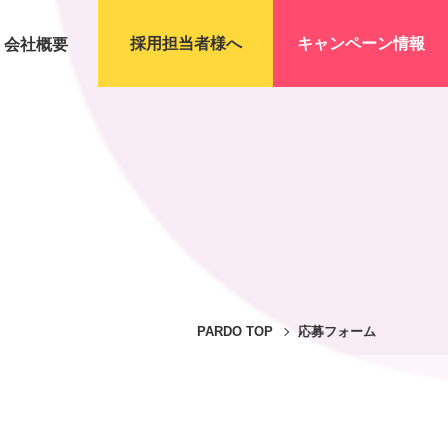
採用担当者様へ
キャンペーン情報
会社概要
PARDO TOP
応募フォーム