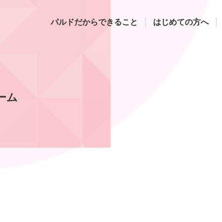
パルドだからできること
はじめての方へ
ーム