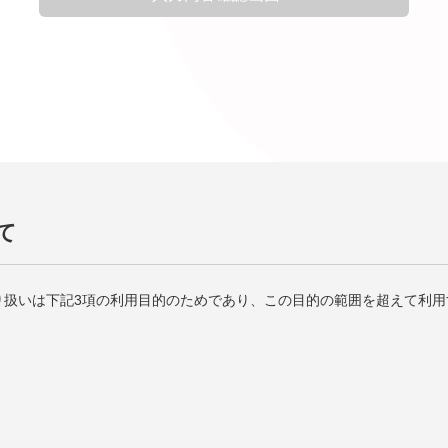
て
り扱いは下記3項の利用目的のためであり、この目的の範囲を超えて利用