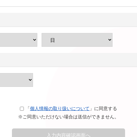
「
個人情報の取り扱いについて
」に同意する
※ご同意いただけない場合は送信ができません。