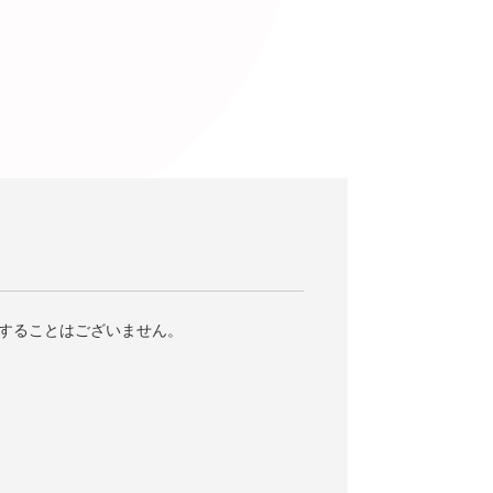
することはございません。