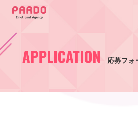
APPLICATION
応募フォ