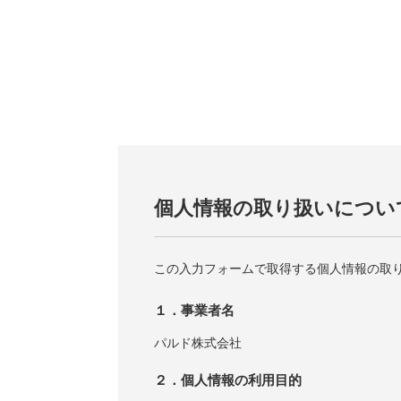
個人情報の取り扱いについ
この入力フォームで取得する個人情報の取
１．事業者名
パルド株式会社
２．個人情報の利用目的