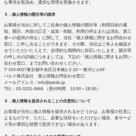
な事項を取決め、適切な管理を実施させます。
５．個人情報の開示等の請求
お客様が当社に対してご自身の個人情報の開示等（利用目的の通
知、開示、内容の訂正・追加・削除、利用の停止または消去、第三
者への提供の停止）に関して、当社「個人情報に関するお問合わせ
窓口」に申し出ることができます。その際、当社はご本人を確認さ
せていただいたうえで、合理的な期間内に対応いたします。開示等
の申し出の詳細につきましては、下記の「個人情報に関するお問い
合わせ窓口」までお問い合わせください。
〒103-0027東京都中央区日本橋1-2-10 一東洋ビル5F
パルド株式会社 個人情報お問合わせ窓口
メールアドレス：info@pardo.jp
TEL：03-3231-0666 （受付時間 10:00～18:00）
６．個人情報を提供されることの任意性について
お客様が当社に個人情報を提供されるかどうかは、お客様の任意に
よるものです。ただし、必要な項目をいただけない場合、各サービ
ス等が適切な状態で提供できない場合があります。