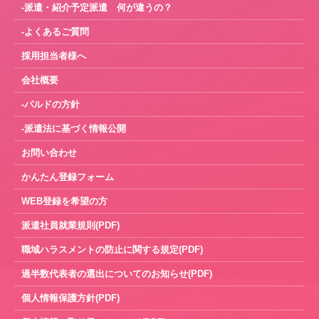
-派遣・紹介予定派遣 何が違うの？
-よくあるご質問
採用担当者様へ
会社概要
-パルドの方針
-派遣法に基づく情報公開
お問い合わせ
かんたん登録フォーム
WEB登録を希望の方
派遣社員就業規則(PDF)
職域ハラスメントの防止に関する規定(PDF)
過半数代表者の選出についてのお知らせ(PDF)
個人情報保護方針(PDF)