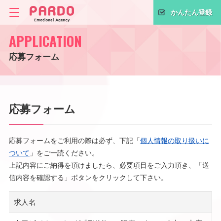
かんたん登録
APPLICATION
応募フォーム
応募フォーム
応募フォームをご利用の際は必ず、下記「
個人情報の取り扱いに
ついて
」をご一読ください。
上記内容にご納得を頂けましたら、必要項目をご入力頂き、「送
信内容を確認する」ボタンをクリックして下さい。
求人名