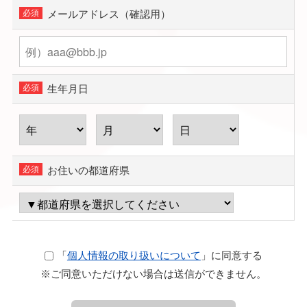
メールアドレス（確認用）
生年月日
お住いの都道府県
「
個人情報の取り扱いについて
」に同意する
※ご同意いただけない場合は送信ができません。