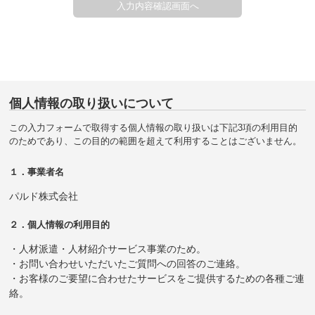
個人情報の取り扱いについて
この入力フォームで取得する個人情報の取り扱いは下記3項の利用目的
のためであり、この目的の範囲を超えて利用することはございません。
１．事業者名
パルド株式会社
２．個人情報の利用目的
・人材派遣・人材紹介サービス事業のため。
・お問い合わせいただいたご質問への回答のご連絡。
・お客様のご要望に合わせたサービスをご提供するための各種ご連
絡。