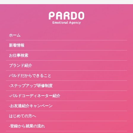
ホーム
新着情報
お仕事検索
ブランド紹介
パルドだからできること
-ステップアップ研修制度
-パルドコーディネーター紹介
-お友達紹介キャンペーン
はじめての方へ
-登録から就業の流れ