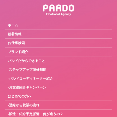
ホーム
新着情報
お仕事検索
ブランド紹介
パルドだからできること
-ステップアップ研修制度
-パルドコーディネーター紹介
-お友達紹介キャンペーン
はじめての方へ
-登録から就業の流れ
-派遣・紹介予定派遣 何が違うの？