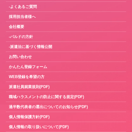
-よくあるご質問
採用担当者様へ
会社概要
-パルドの方針
-派遣法に基づく情報公開
お問い合わせ
かんたん登録フォーム
WEB登録を希望の方
派遣社員就業規則(PDF)
職域ハラスメントの防止に関する規定(PDF)
過半数代表者の選出についてのお知らせ(PDF)
個人情報保護方針(PDF)
個人情報の取り扱いについて(PDF)