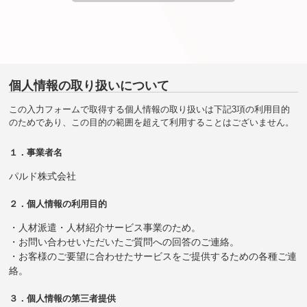
個人情報の取り扱いについて
この入力フォームで取得する個人情報の取り扱いは下記3項の利用目的
のためであり、この目的の範囲を超えて利用することはございません。
１．事業者名
パルド株式会社
２．個人情報の利用目的
・人材派遣・人材紹介サービス事業のため。
・お問い合わせいただいたご質問への回答のご連絡。
・お客様のご要望に合わせたサービスをご提供するための各種ご連
絡。
３．個人情報の第三者提供