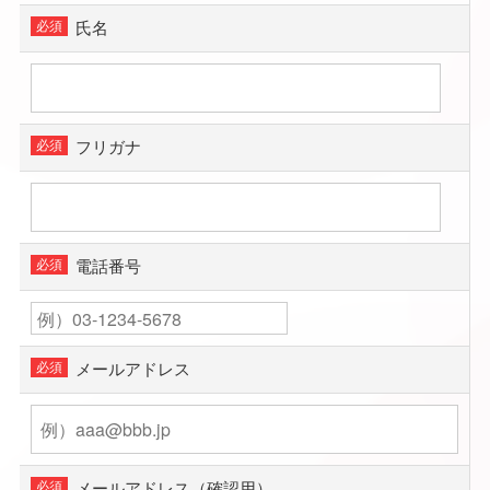
氏名
フリガナ
電話番号
メールアドレス
メールアドレス（確認用）