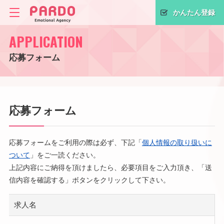
かんたん登録
APPLICATION
応募フォーム
応募フォーム
応募フォームをご利用の際は必ず、下記「
個人情報の取り扱いに
ついて
」をご一読ください。
上記内容にご納得を頂けましたら、必要項目をご入力頂き、「送
信内容を確認する」ボタンをクリックして下さい。
求人名