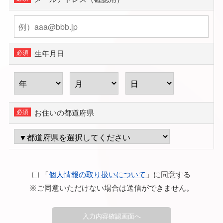
生年月日
お住いの都道府県
「
個人情報の取り扱いについて
」に同意する
※ご同意いただけない場合は送信ができません。