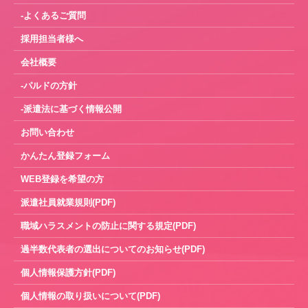
-よくあるご質問
採用担当者様へ
会社概要
-パルドの方針
-派遣法に基づく情報公開
お問い合わせ
かんたん登録フォーム
WEB登録を希望の方
派遣社員就業規則(PDF)
職域ハラスメントの防止に関する規定(PDF)
過半数代表者の選出についてのお知らせ(PDF)
個人情報保護方針(PDF)
個人情報の取り扱いについて(PDF)