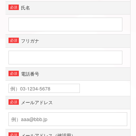
氏名
フリガナ
電話番号
メールアドレス
メールアドレス（確認用）