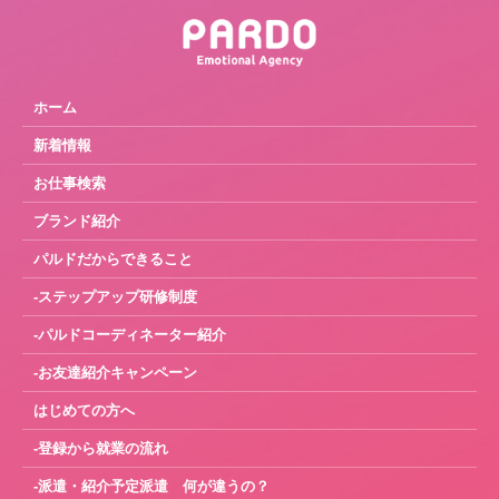
ホーム
新着情報
お仕事検索
ブランド紹介
パルドだからできること
-ステップアップ研修制度
-パルドコーディネーター紹介
-お友達紹介キャンペーン
はじめての方へ
-登録から就業の流れ
-派遣・紹介予定派遣 何が違うの？