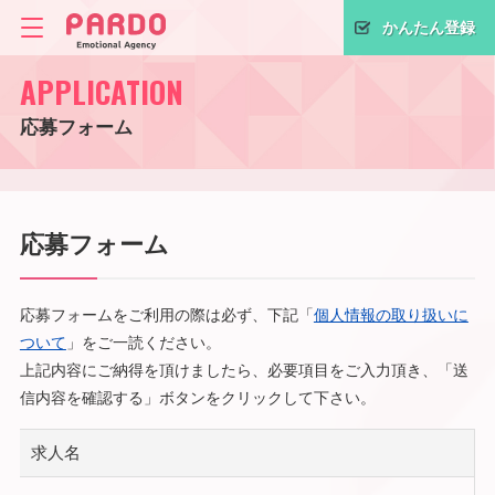
かんたん登録
APPLICATION
応募フォーム
応募フォーム
応募フォームをご利用の際は必ず、下記「
個人情報の取り扱いに
ついて
」をご一読ください。
上記内容にご納得を頂けましたら、必要項目をご入力頂き、「送
信内容を確認する」ボタンをクリックして下さい。
求人名