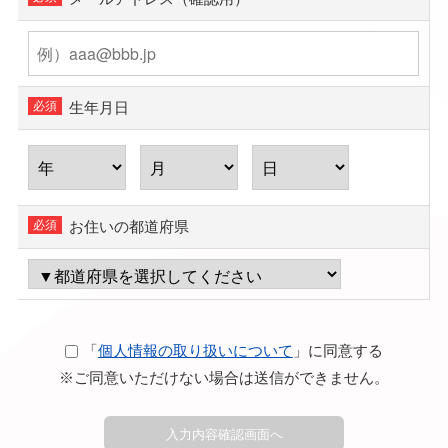
生年月日
お住いの都道府県
「
個人情報の取り扱いについて
」に同意する
※ご同意いただけない場合は送信ができません。