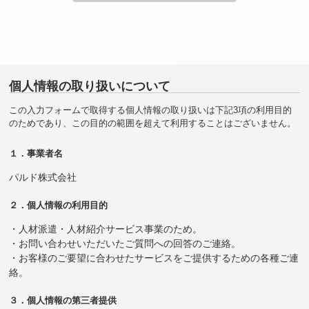
個人情報の取り扱いについて
この入力フォームで取得する個人情報の取り扱いは下記3項の利用目的
のためであり、この目的の範囲を超えて利用することはございません。
１．事業者名
パルド株式会社
２．個人情報の利用目的
・人材派遣・人材紹介サービス事業のため。
・お問い合わせいただいたご質問への回答のご連絡。
・お客様のご要望に合わせたサービスをご提供するための各種ご連
絡。
３．個人情報の第三者提供