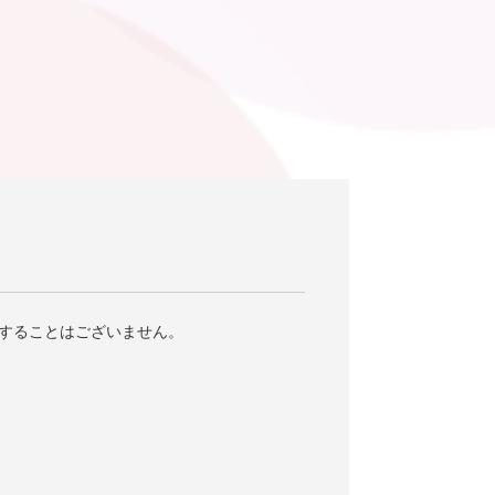
することはございません。