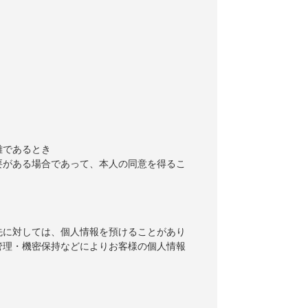
難であるとき
要がある場合であって、本人の同意を得るこ
先に対しては、個人情報を預けることがあり
管理・機密保持などによりお客様の個人情報