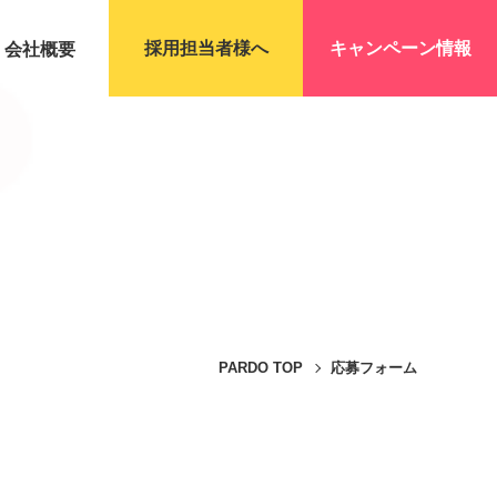
採用担当者様へ
キャンペーン情報
会社概要
PARDO TOP
応募フォーム