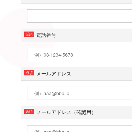
電話番号
メールアドレス
メールアドレス（確認用）