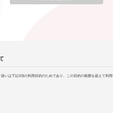
て
り扱いは下記3項の利用目的のためであり、この目的の範囲を超えて利用