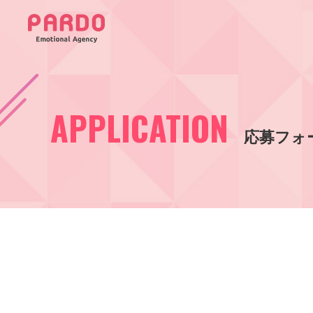
APPLICATION
応募フォ