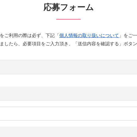
応募フォーム
をご利用の際は必ず、下記「
個人情報の取り扱いについて
」をご
ましたら、必要項目をご入力頂き、「送信内容を確認する」ボタ