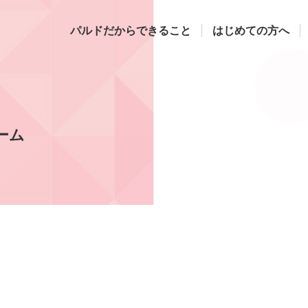
パルドだからできること
はじめての方へ
ーム