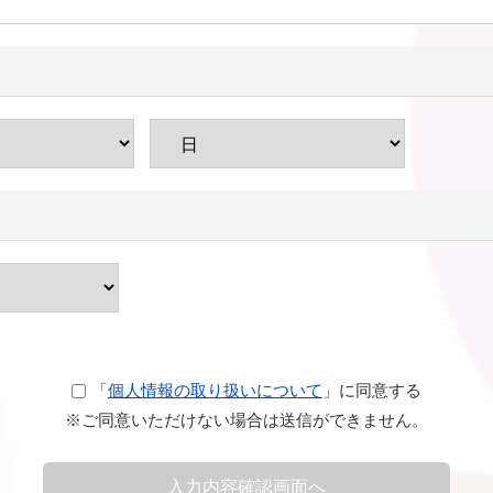
「
個人情報の取り扱いについて
」に同意する
※ご同意いただけない場合は送信ができません。