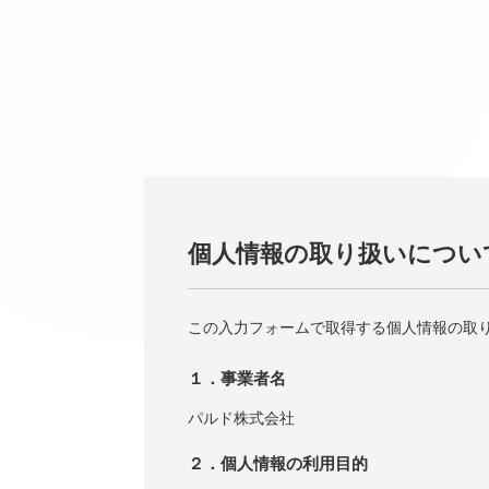
個人情報の取り扱いについ
この入力フォームで取得する個人情報の取
１．事業者名
パルド株式会社
２．個人情報の利用目的