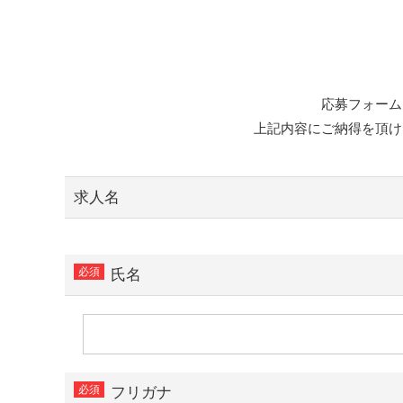
応募フォーム
上記内容にご納得を頂け
求人名
氏名
フリガナ