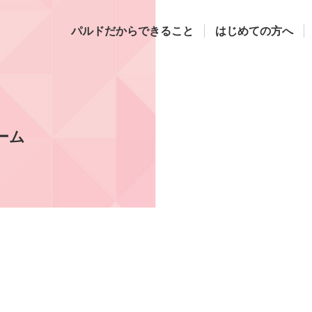
パルドだからできること
はじめての方へ
ーム