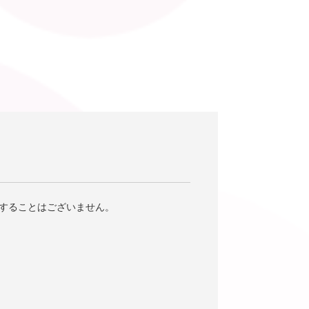
することはございません。