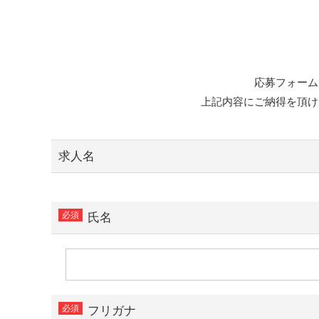
応募フォーム
上記内容にご納得を頂け
求人名
氏名
フリガナ