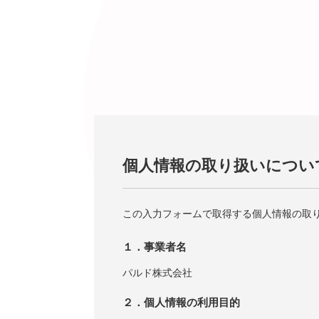
個人情報の取り扱いについ
この入力フォームで取得する個人情報の取
１．事業者名
パルド株式会社
２．個人情報の利用目的