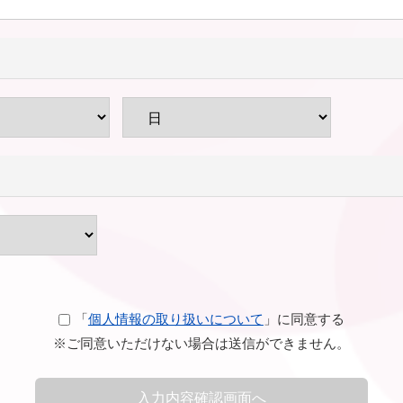
「
個人情報の取り扱いについて
」に同意する
※ご同意いただけない場合は送信ができません。