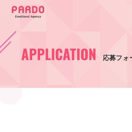
APPLICATION
応募フォ