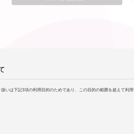
て
り扱いは下記3項の利用目的のためであり、この目的の範囲を超えて利用