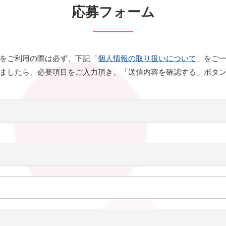
応募フォーム
をご利用の際は必ず、下記「
個人情報の取り扱いについて
」をご
ましたら、必要項目をご入力頂き、「送信内容を確認する」ボタ