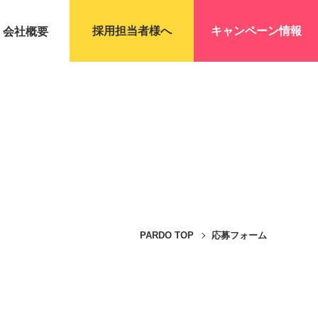
採用担当者様へ
キャンペーン情報
会社概要
PARDO TOP
応募フォーム