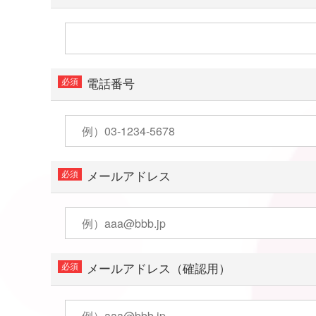
電話番号
メールアドレス
メールアドレス（確認用）