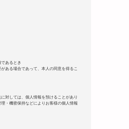
難であるとき
要がある場合であって、本人の同意を得るこ
先に対しては、個人情報を預けることがあり
管理・機密保持などによりお客様の個人情報