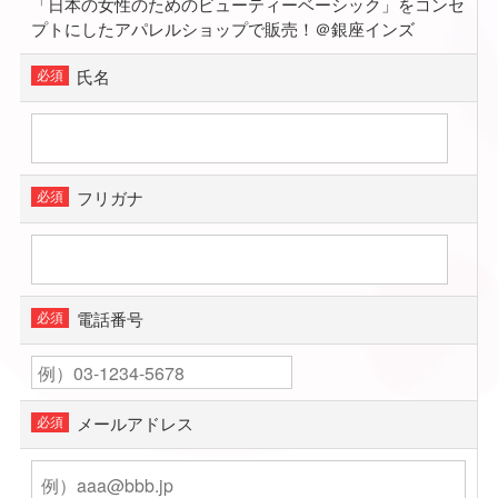
「日本の女性のためのビューティーベーシック」をコンセ
プトにしたアパレルショップで販売！＠銀座インズ
氏名
フリガナ
電話番号
メールアドレス