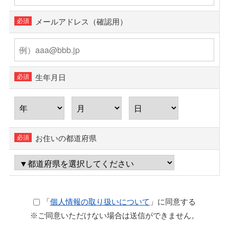
メールアドレス（確認用）
生年月日
お住いの都道府県
「
個人情報の取り扱いについて
」に同意する
※ご同意いただけない場合は送信ができません。