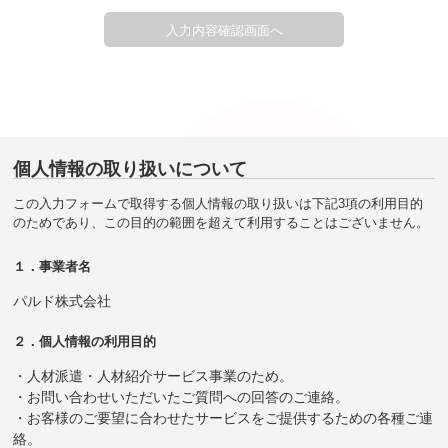
個人情報の取り扱いについて
この入力フォームで取得する個人情報の取り扱いは下記3項の利用目的
のためであり、この目的の範囲を超えて利用することはございません。
１．事業者名
パルド株式会社
２．個人情報の利用目的
・人材派遣・人材紹介サービス事業のため。
・お問い合わせいただいたご質問への回答のご連絡。
・お客様のご要望に合わせたサービスをご提供するための各種ご連
絡。