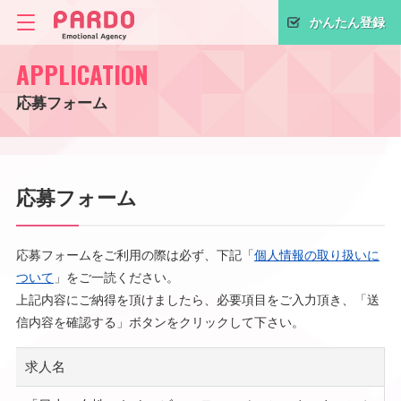
かんたん登録
APPLICATION
応募フォーム
応募フォーム
応募フォームをご利用の際は必ず、下記「
個人情報の取り扱いに
ついて
」をご一読ください。
上記内容にご納得を頂けましたら、必要項目をご入力頂き、「送
信内容を確認する」ボタンをクリックして下さい。
求人名