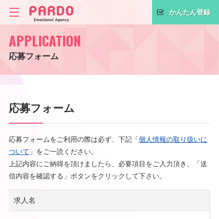
かんたん登録
APPLICATION
応募フォーム
応募フォーム
応募フォームをご利用の際は必ず、下記「
個人情報の取り扱いに
ついて
」をご一読ください。
上記内容にご納得を頂けましたら、必要項目をご入力頂き、「送
信内容を確認する」ボタンをクリックして下さい。
求人名