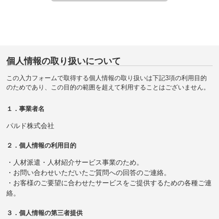
個人情報の取り扱いについて
この入力フォームで取得する個人情報の取り扱いは下記3項の利用目的
のためであり、この目的の範囲を超えて利用することはございません。
１．事業者名
パルド株式会社
２．個人情報の利用目的
・人材派遣・人材紹介サービス事業のため。
・お問い合わせいただいたご質問への回答のご連絡。
・お客様のご要望に合わせたサービスをご提供するための各種ご連
絡。
３．個人情報の第三者提供