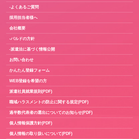
-よくあるご質問
採用担当者様へ
会社概要
-パルドの方針
-派遣法に基づく情報公開
お問い合わせ
かんたん登録フォーム
WEB登録を希望の方
派遣社員就業規則(PDF)
職域ハラスメントの防止に関する規定(PDF)
過半数代表者の選出についてのお知らせ(PDF)
個人情報保護方針(PDF)
個人情報の取り扱いについて(PDF)