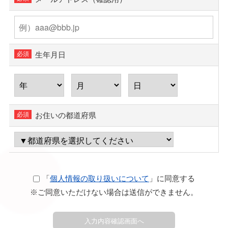
生年月日
お住いの都道府県
「
個人情報の取り扱いについて
」に同意する
※ご同意いただけない場合は送信ができません。