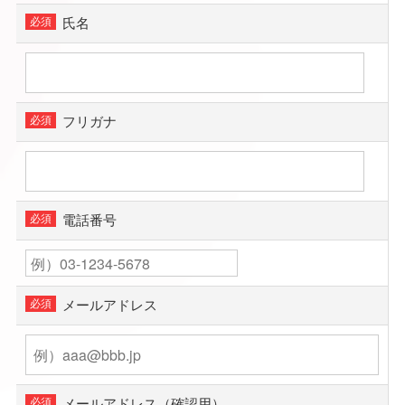
氏名
フリガナ
電話番号
メールアドレス
メールアドレス（確認用）