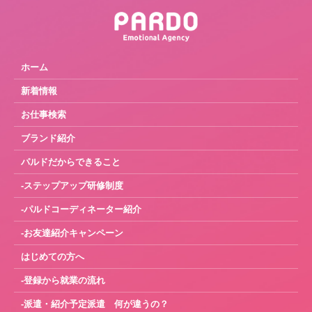
ホーム
新着情報
お仕事検索
ブランド紹介
パルドだからできること
-ステップアップ研修制度
-パルドコーディネーター紹介
-お友達紹介キャンペーン
はじめての方へ
-登録から就業の流れ
-派遣・紹介予定派遣 何が違うの？