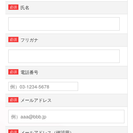
氏名
フリガナ
電話番号
メールアドレス
メールアドレス（確認用）