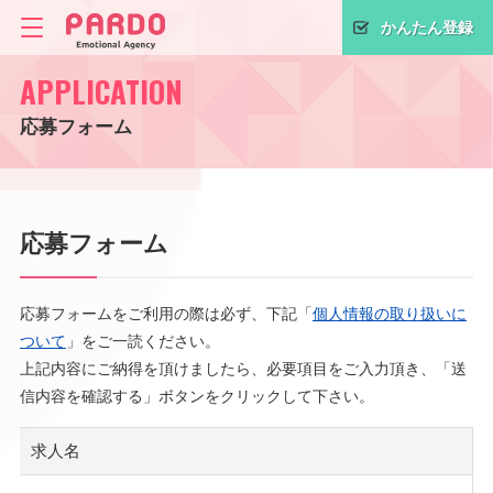
かんたん登録
APPLICATION
応募フォーム
応募フォーム
応募フォームをご利用の際は必ず、下記「
個人情報の取り扱いに
ついて
」をご一読ください。
上記内容にご納得を頂けましたら、必要項目をご入力頂き、「送
信内容を確認する」ボタンをクリックして下さい。
求人名