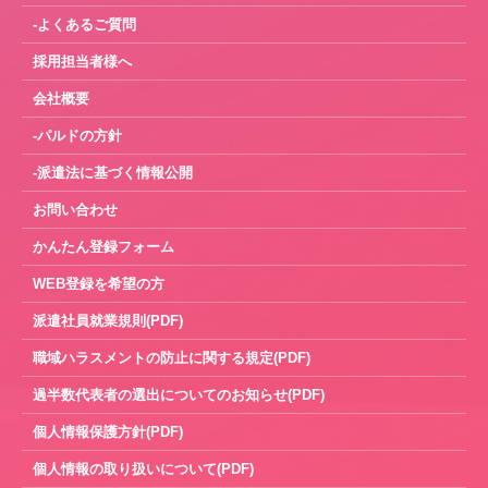
-よくあるご質問
採用担当者様へ
会社概要
-パルドの方針
-派遣法に基づく情報公開
お問い合わせ
かんたん登録フォーム
WEB登録を希望の方
派遣社員就業規則(PDF)
職域ハラスメントの防止に関する規定(PDF)
過半数代表者の選出についてのお知らせ(PDF)
個人情報保護方針(PDF)
個人情報の取り扱いについて(PDF)