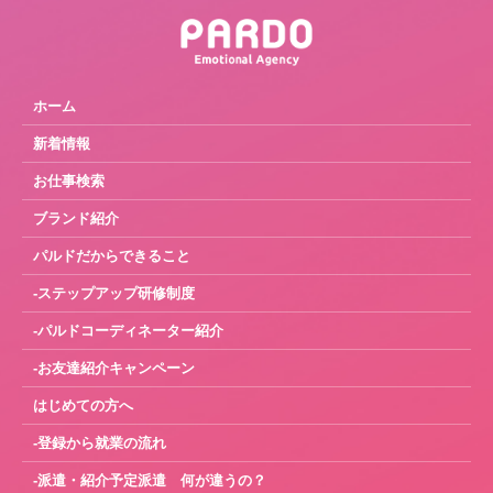
ホーム
新着情報
お仕事検索
ブランド紹介
パルドだからできること
-ステップアップ研修制度
-パルドコーディネーター紹介
-お友達紹介キャンペーン
はじめての方へ
-登録から就業の流れ
-派遣・紹介予定派遣 何が違うの？