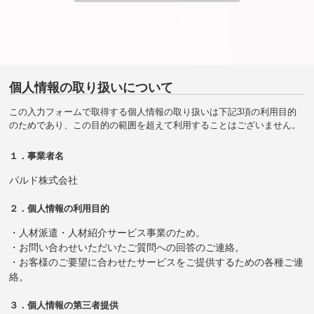
個人情報の取り扱いについて
この入力フォームで取得する個人情報の取り扱いは下記3項の利用目的
のためであり、この目的の範囲を超えて利用することはございません。
１．事業者名
パルド株式会社
２．個人情報の利用目的
・人材派遣・人材紹介サービス事業のため。
・お問い合わせいただいたご質問への回答のご連絡。
・お客様のご要望に合わせたサービスをご提供するための各種ご連
絡。
３．個人情報の第三者提供