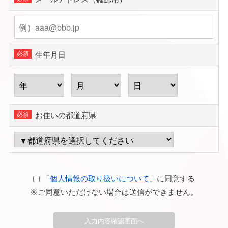
生年月日
お住いの都道府県
「
個人情報の取り扱いについて
」に同意する
※ご同意いただけない場合は送信ができません。