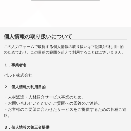
個人情報の取り扱いについて
この入力フォームで取得する個人情報の取り扱いは下記3項の利用目的
のためであり、この目的の範囲を超えて利用することはございません。
１．事業者名
パルド株式会社
２．個人情報の利用目的
・人材派遣・人材紹介サービス事業のため。
・お問い合わせいただいたご質問への回答のご連絡。
・お客様のご要望に合わせたサービスをご提供するための各種ご連
絡。
３．個人情報の第三者提供