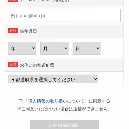
生年月日
お住いの都道府県
「
個人情報の取り扱いについて
」に同意する
※ご同意いただけない場合は送信ができません。