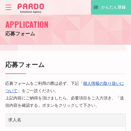
かんたん登録
APPLICATION
応募フォーム
応募フォーム
応募フォームをご利用の際は必ず、下記「
個人情報の取り扱いに
ついて
」をご一読ください。
上記内容にご納得を頂けましたら、必要項目をご入力頂き、「送
信内容を確認する」ボタンをクリックして下さい。
求人名