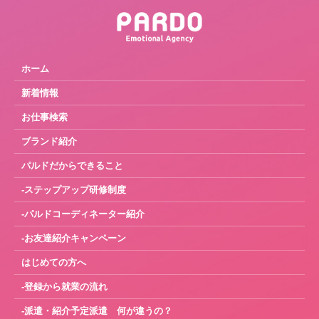
ホーム
新着情報
お仕事検索
ブランド紹介
パルドだからできること
-ステップアップ研修制度
-パルドコーディネーター紹介
-お友達紹介キャンペーン
はじめての方へ
-登録から就業の流れ
-派遣・紹介予定派遣 何が違うの？