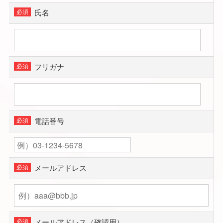
氏名
フリガナ
電話番号
メールアドレス
メールアドレス（確認用）