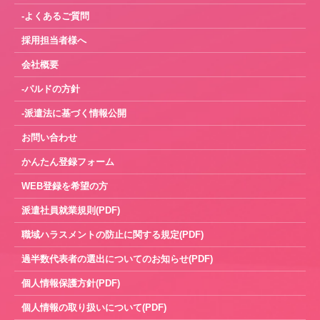
-よくあるご質問
採用担当者様へ
会社概要
-パルドの方針
-派遣法に基づく情報公開
お問い合わせ
かんたん登録フォーム
WEB登録を希望の方
派遣社員就業規則(PDF)
職域ハラスメントの防止に関する規定(PDF)
過半数代表者の選出についてのお知らせ(PDF)
個人情報保護方針(PDF)
個人情報の取り扱いについて(PDF)