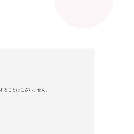
することはございません。