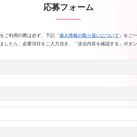
応募フォーム
をご利用の際は必ず、下記「
個人情報の取り扱いについて
」をご
ましたら、必要項目をご入力頂き、「送信内容を確認する」ボタ