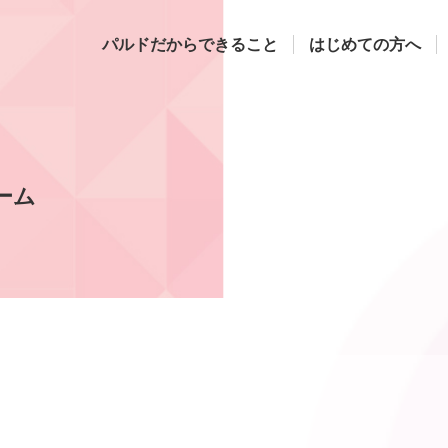
パルドだからできること
はじめての方へ
ーム