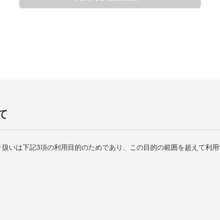
て
り扱いは下記3項の利用目的のためであり、この目的の範囲を超えて利用