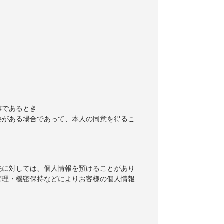
難であるとき
要がある場合であって、本人の同意を得るこ
先に対しては、個人情報を預けることがあり
管理・機密保持などによりお客様の個人情報