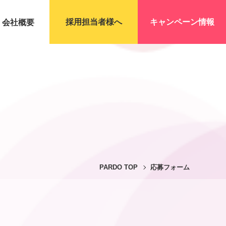
採用担当者様へ
キャンペーン情報
会社概要
PARDO TOP
応募フォーム