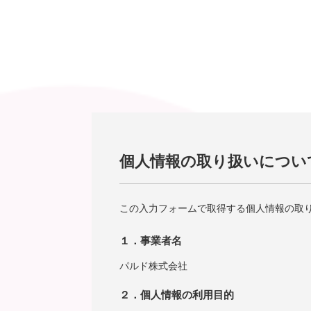
個人情報の取り扱いについ
この入力フォームで取得する個人情報の取
１．事業者名
パルド株式会社
２．個人情報の利用目的