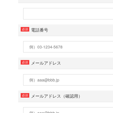
電話番号
メールアドレス
メールアドレス（確認用）