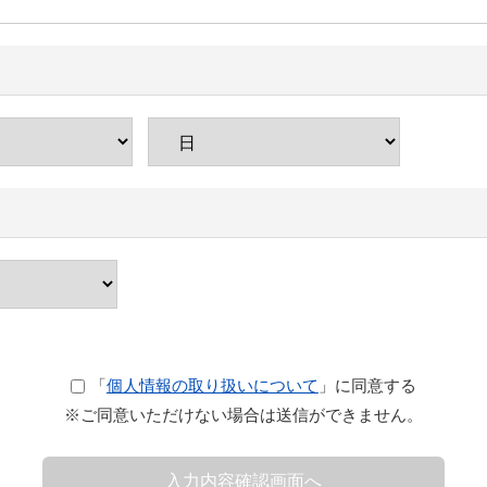
「
個人情報の取り扱いについて
」に同意する
※ご同意いただけない場合は送信ができません。