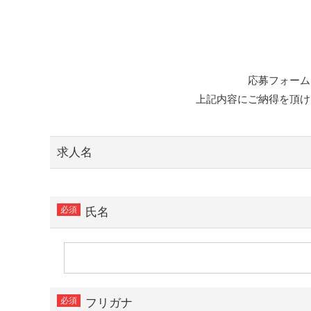
応募フォーム
上記内容にご納得を頂け
求人名
氏名
フリガナ