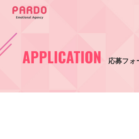
APPLICATION
応募フォ